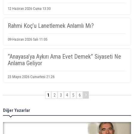
12 Haziran 2026 Cuma 13:30
Rahmi Koç’u Lanetlemek Anlamlı Mı?
09 Haziran 2026 Salı 11:05
“Anayasa’ya Aykırı Ama Evet Demek” Siyaseti Ne
Anlama Geliyor
23 Mayıs 2026 Cumartesi 21:26
1
2
3
4
5
6
Diğer Yazarlar