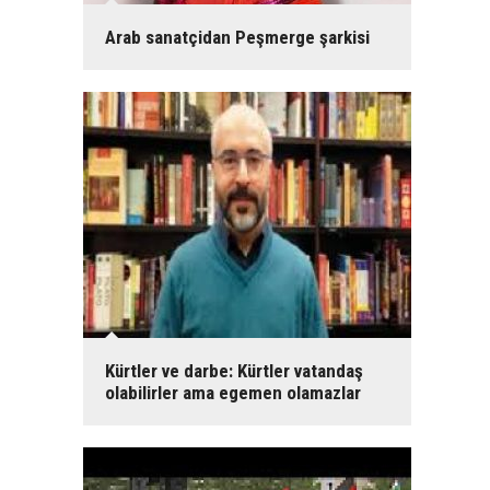
Arab sanatçidan Peşmerge şarkisi
Kürtler ve darbe: Kürtler vatandaş
olabilirler ama egemen olamazlar