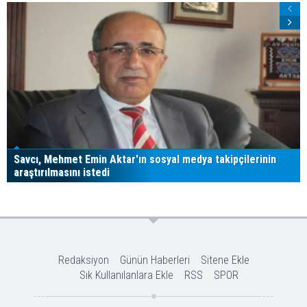
Savcı, Mehmet Emin Aktar'ın sosyal medya takipçilerinin
araştırılmasını istedi
Redaksiyon
Günün Haberleri
Sitene Ekle
Sık Kullanılanlara Ekle
RSS
SPOR