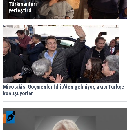
Türkmenleri
yerleştirdi
Miçotakis: Göçmenler İdlib'den gelmiyor, akıcı Türkçe
konuşuyorlar