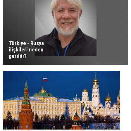
Türkiye - Rusya
ilişkileri neden
gerildi?