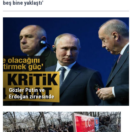
beş bine yaklaştı'
Gözler Putin ve
Erdoğan zirvesinde