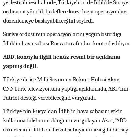
yerleştirilmesi halinde, Türkiye'nin de İdlib'de Suriye
ordusuna yönelik hedeflere karşı hava operasyonları
düzenlemeye başlayabileceğini söyledi.
Suriye ordusunun operasyonlarını yoğunlaştırdığı
İdlib'in hava sahası Rusya tarafından kontrol ediliyor.
ABD, konuyla ilgili henüz resmi bir açıklama
yapmış değil.
Türkiye'de ise Milli Savunma Bakanı Hulusi Akar,
CNNTürk televizyonuna yaptığı açıklamada, ABD'nin
Patriot desteği verebileceğini vurguladı.
Türkiye'nin Rusya'dan İdlib'in hava sahasını etkin
kullanma talebinin olduğunu vurgulayan Akar, "ABD
askerlerinin İdlib'de bizzat sahaya inmesi gibi bir şey