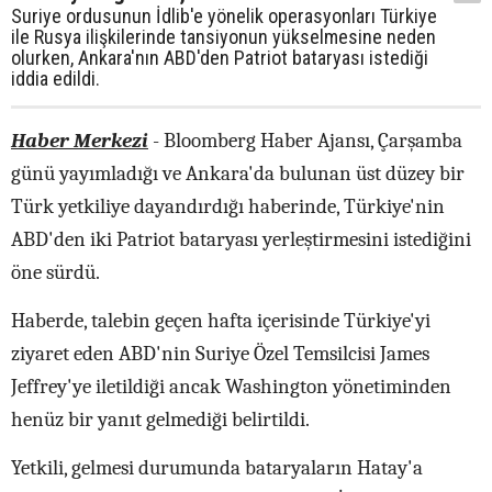
Suriye ordusunun İdlib'e yönelik operasyonları Türkiye
ile Rusya ilişkilerinde tansiyonun yükselmesine neden
olurken, Ankara'nın ABD'den Patriot bataryası istediği
iddia edildi.
Haber Merkezi
- Bloomberg Haber Ajansı, Çarşamba
günü yayımladığı ve Ankara'da bulunan üst düzey bir
Türk yetkiliye dayandırdığı haberinde, Türkiye'nin
ABD'den iki Patriot bataryası yerleştirmesini istediğini
öne sürdü.
Haberde, talebin geçen hafta içerisinde Türkiye'yi
ziyaret eden ABD'nin Suriye Özel Temsilcisi James
Jeffrey'ye iletildiği ancak Washington yönetiminden
henüz bir yanıt gelmediği belirtildi.
Yetkili, gelmesi durumunda bataryaların Hatay'a