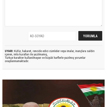
UYARI:
Küfür, hakaret, rencide edici cümleler veya imalar, inançlara saldırı
içeren, imla kuralları ile yazılmamış,
Türkçe karakter kullanılmayan ve büyük harflerle yazılmış yorumlar
onaylanmamaktadır.