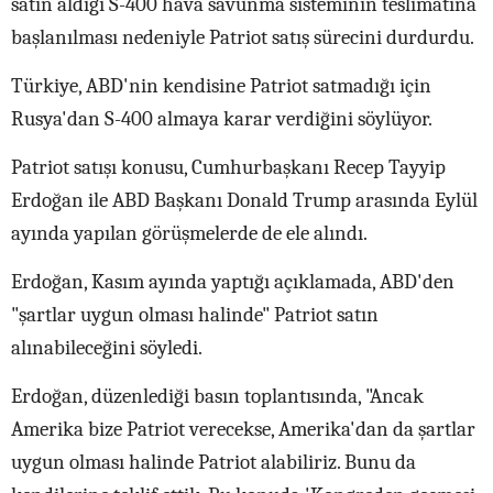
satın aldığı S-400 hava savunma sisteminin teslimatına
başlanılması nedeniyle Patriot satış sürecini durdurdu.
Türkiye, ABD'nin kendisine Patriot satmadığı için
Rusya'dan S-400 almaya karar verdiğini söylüyor.
Patriot satışı konusu, Cumhurbaşkanı Recep Tayyip
Erdoğan ile ABD Başkanı Donald Trump arasında Eylül
ayında yapılan görüşmelerde de ele alındı.
Erdoğan, Kasım ayında yaptığı açıklamada, ABD'den
"şartlar uygun olması halinde" Patriot satın
alınabileceğini söyledi.
Erdoğan, düzenlediği basın toplantısında, "Ancak
Amerika bize Patriot verecekse, Amerika'dan da şartlar
uygun olması halinde Patriot alabiliriz. Bunu da