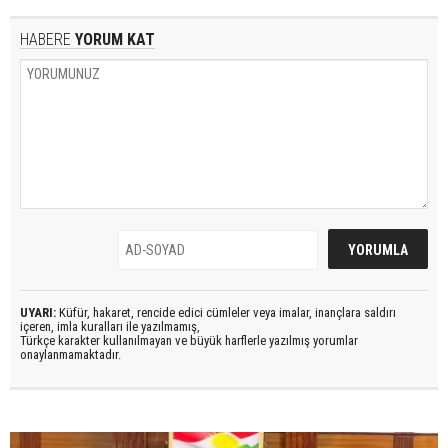
HABERE
YORUM KAT
UYARI:
Küfür, hakaret, rencide edici cümleler veya imalar, inançlara saldırı
içeren, imla kuralları ile yazılmamış,
Türkçe karakter kullanılmayan ve büyük harflerle yazılmış yorumlar
onaylanmamaktadır.