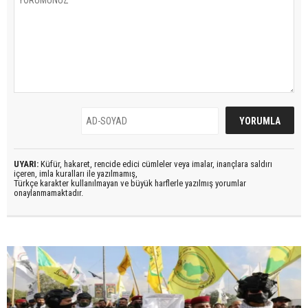
UYARI:
Küfür, hakaret, rencide edici cümleler veya imalar, inançlara saldırı
içeren, imla kuralları ile yazılmamış,
Türkçe karakter kullanılmayan ve büyük harflerle yazılmış yorumlar
onaylanmamaktadır.