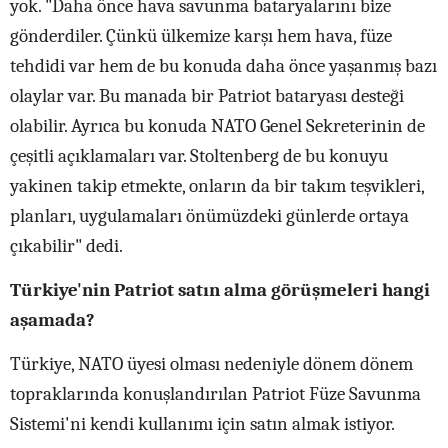
yok. "Daha önce hava savunma bataryalarını bize
gönderdiler. Çünkü ülkemize karşı hem hava, füze
tehdidi var hem de bu konuda daha önce yaşanmış bazı
olaylar var. Bu manada bir Patriot bataryası desteği
olabilir. Ayrıca bu konuda NATO Genel Sekreterinin de
çeşitli açıklamaları var. Stoltenberg de bu konuyu
yakinen takip etmekte, onların da bir takım teşvikleri,
planları, uygulamaları önümüzdeki günlerde ortaya
çıkabilir" dedi.
Türkiye'nin Patriot satın alma görüşmeleri hangi
aşamada?
Türkiye, NATO üyesi olması nedeniyle dönem dönem
topraklarında konuşlandırılan Patriot Füze Savunma
Sistemi'ni kendi kullanımı için satın almak istiyor.