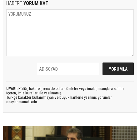
HABERE
YORUM KAT
UYARI:
Küfür, hakaret, rencide edici cümleler veya imalar, inançlara saldırı
içeren, imla kuralları ile yazılmamış,
Türkçe karakter kullanılmayan ve büyük harflerle yazılmış yorumlar
onaylanmamaktadır.