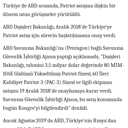
Türkiye ile ABD arasında, Patriot satışına ilişkin bir
dönem uzun görüşmeler yürütüldü.
ABD Dışişleri Bakanlığı, Aralık 2018'de Türkiye'ye
Patriot satışı için sürecin başlatılmasına onay verdi.
ABD Savunma Bakanlığı'na (Pentagon) bağlı Savunma
Güvenlik İşbirliği Ajansı yaptığı açıklamada, "Dışişleri
Bakanlığı, tahmini 3,5 milyar dolar değerinde 80 MIM-
104E Güdümü Yükseltilmiş Patriot füzesi, 60 İleri
Kabiliyet Patriot-3 (PAC-3) füzesi ve ilgili ekipman
satışını 19 Aralık 2018'de onaylamaya karar verdi.
Savunma Güvenlik İşbirliği Ajansı, bu satış konusunda
bugün Kongre'yi bilgilendirdi" denildi.
Ancak Ağustos 2019'da ABD, Türkiye'nin Rusya'dan