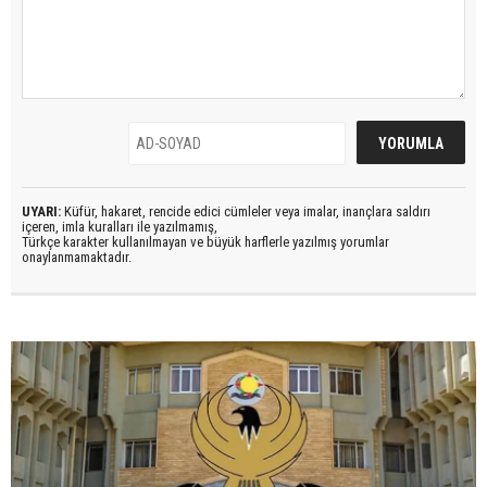
UYARI:
Küfür, hakaret, rencide edici cümleler veya imalar, inançlara saldırı
içeren, imla kuralları ile yazılmamış,
Türkçe karakter kullanılmayan ve büyük harflerle yazılmış yorumlar
onaylanmamaktadır.