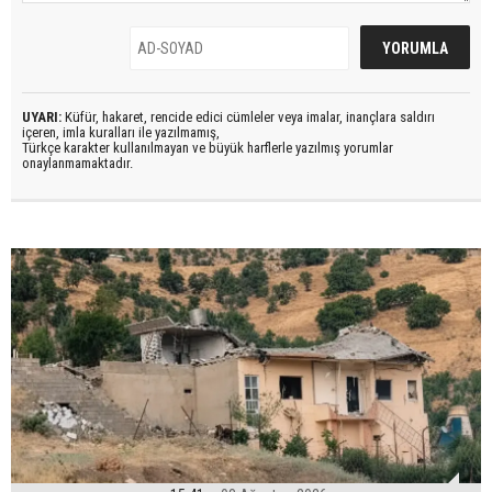
UYARI:
Küfür, hakaret, rencide edici cümleler veya imalar, inançlara saldırı
içeren, imla kuralları ile yazılmamış,
Türkçe karakter kullanılmayan ve büyük harflerle yazılmış yorumlar
onaylanmamaktadır.