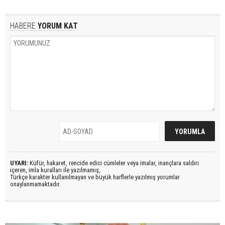
HABERE
YORUM KAT
UYARI:
Küfür, hakaret, rencide edici cümleler veya imalar, inançlara saldırı
içeren, imla kuralları ile yazılmamış,
Türkçe karakter kullanılmayan ve büyük harflerle yazılmış yorumlar
onaylanmamaktadır.