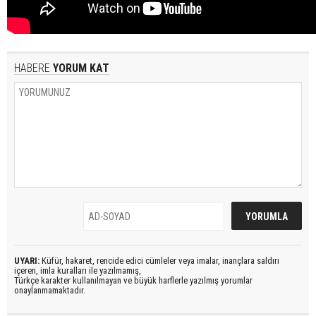
HABERE
YORUM KAT
UYARI:
Küfür, hakaret, rencide edici cümleler veya imalar, inançlara saldırı
içeren, imla kuralları ile yazılmamış,
Türkçe karakter kullanılmayan ve büyük harflerle yazılmış yorumlar
onaylanmamaktadır.