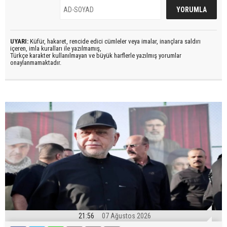
UYARI:
Küfür, hakaret, rencide edici cümleler veya imalar, inançlara saldırı
içeren, imla kuralları ile yazılmamış,
Türkçe karakter kullanılmayan ve büyük harflerle yazılmış yorumlar
onaylanmamaktadır.
21:56
07 Ağustos 2026