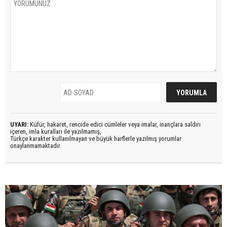
UYARI:
Küfür, hakaret, rencide edici cümleler veya imalar, inançlara saldırı
içeren, imla kuralları ile yazılmamış,
Türkçe karakter kullanılmayan ve büyük harflerle yazılmış yorumlar
onaylanmamaktadır.