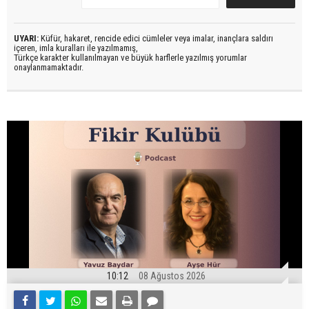
UYARI:
Küfür, hakaret, rencide edici cümleler veya imalar, inançlara saldırı
içeren, imla kuralları ile yazılmamış,
Türkçe karakter kullanılmayan ve büyük harflerle yazılmış yorumlar
onaylanmamaktadır.
10:12
08 Ağustos 2026