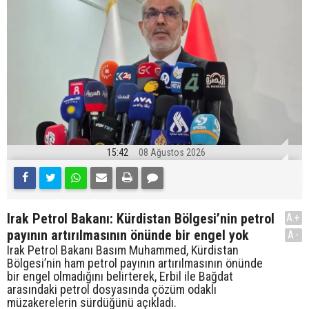
15:42
08 Ağustos 2026
Irak Petrol Bakanı: Kürdistan Bölgesi’nin petrol
A+
payının artırılmasının önünde bir engel yok
A-
Irak Petrol Bakanı Basım Muhammed, Kürdistan
Bölgesi’nin ham petrol payının artırılmasının önünde
bir engel olmadığını belirterek, Erbil ile Bağdat
arasındaki petrol dosyasında çözüm odaklı
müzakerelerin sürdüğünü açıkladı.