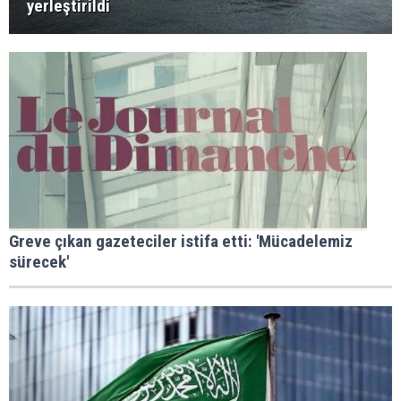
yerleştirildi
Greve çıkan gazeteciler istifa etti: 'Mücadelemiz
sürecek'