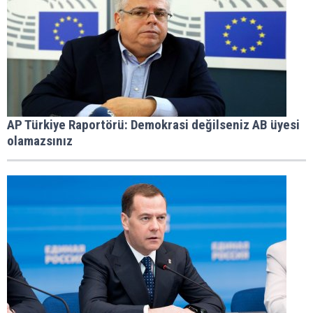
AP Türkiye Raportörü: Demokrasi değilseniz AB üyesi
olamazsınız