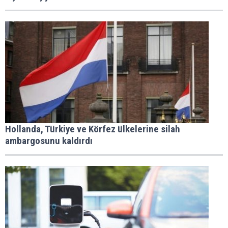
Hollanda, Türkiye ve Körfez ülkelerine silah
ambargosunu kaldırdı