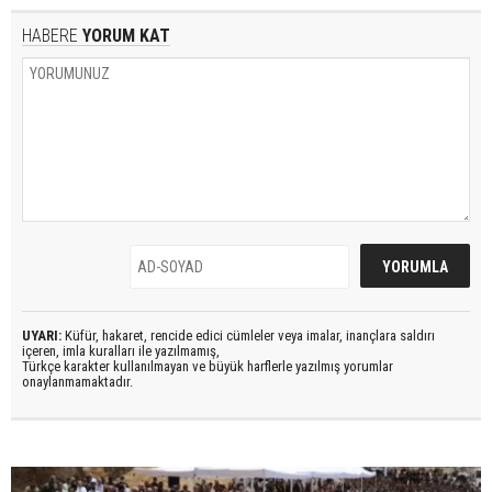
HABERE
YORUM KAT
UYARI:
Küfür, hakaret, rencide edici cümleler veya imalar, inançlara saldırı
içeren, imla kuralları ile yazılmamış,
Türkçe karakter kullanılmayan ve büyük harflerle yazılmış yorumlar
onaylanmamaktadır.