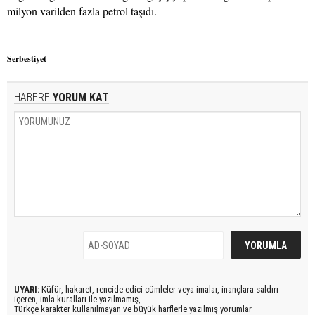
milyon varilden fazla petrol taşıdı.
Serbestiyet
HABERE
YORUM KAT
UYARI:
Küfür, hakaret, rencide edici cümleler veya imalar, inançlara saldırı
içeren, imla kuralları ile yazılmamış,
Türkçe karakter kullanılmayan ve büyük harflerle yazılmış yorumlar