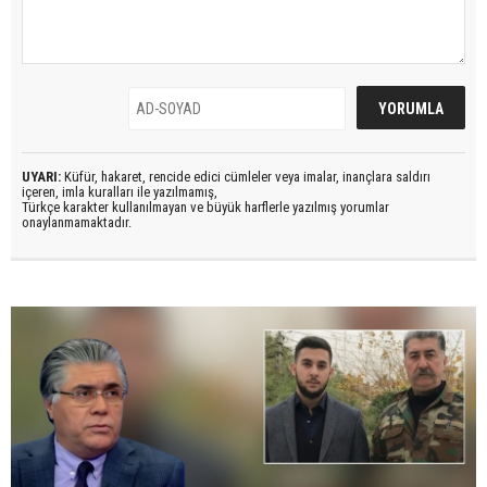
UYARI:
Küfür, hakaret, rencide edici cümleler veya imalar, inançlara saldırı
içeren, imla kuralları ile yazılmamış,
Türkçe karakter kullanılmayan ve büyük harflerle yazılmış yorumlar
onaylanmamaktadır.