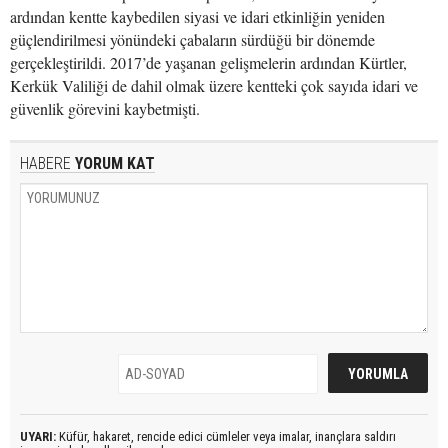
ardından kentte kaybedilen siyasi ve idari etkinliğin yeniden
güçlendirilmesi yönündeki çabaların sürdüğü bir dönemde
gerçekleştirildi. 2017’de yaşanan gelişmelerin ardından Kürtler,
Kerkük Valiliği de dahil olmak üzere kentteki çok sayıda idari ve
güvenlik görevini kaybetmişti.
HABERE
YORUM KAT
UYARI:
Küfür, hakaret, rencide edici cümleler veya imalar, inançlara saldırı