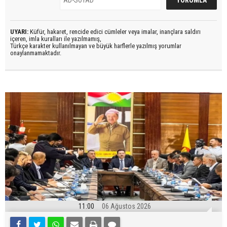
UYARI:
Küfür, hakaret, rencide edici cümleler veya imalar, inançlara saldırı
içeren, imla kuralları ile yazılmamış,
Türkçe karakter kullanılmayan ve büyük harflerle yazılmış yorumlar
onaylanmamaktadır.
11:00
06 Ağustos 2026