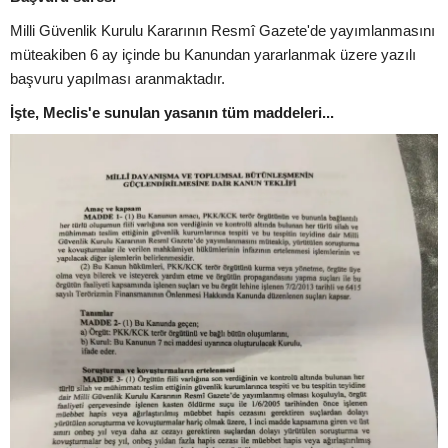
Milli Güvenlik Kurulu Kararının Resmî Gazete'de yayımlanmasını
müteakiben 6 ay içinde bu Kanundan yararlanmak üzere yazılı
başvuru yapılması aranmaktadır.
İşte, Meclis'e sunulan yasanın tüm maddeleri...