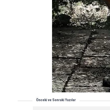
Önceki ve Sonraki Yazılar