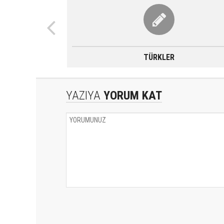
TÜRKLER
YAZIYA
YORUM KAT