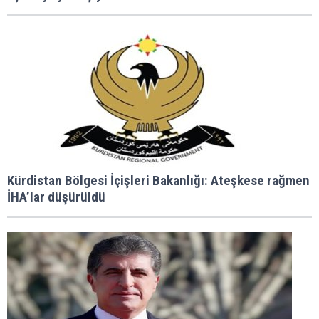
Kürdistan Bölgesi İçişleri Bakanlığı: Ateşkese rağmen
İHA’lar düşürüldü