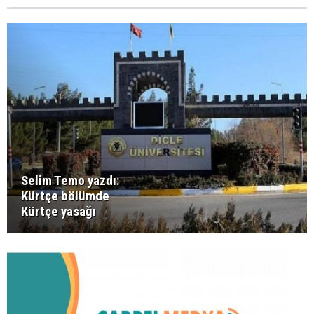
Selim Temo yazdı:
Kürtçe bölümde
Kürtçe yasağı