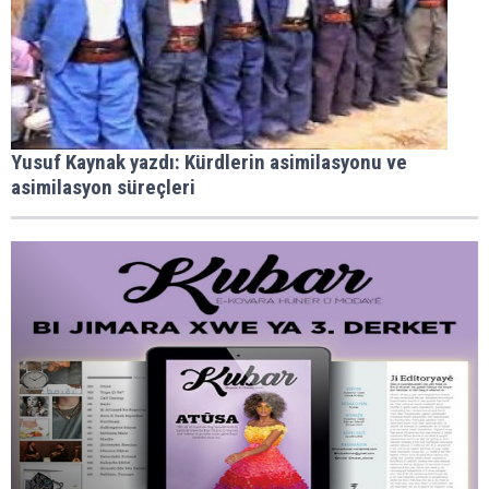
Yusuf Kaynak yazdı: Kürdlerin asimilasyonu ve
asimilasyon süreçleri