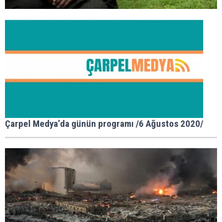
Çarpel Medya’da günün programı /6 Ağustos 2020/