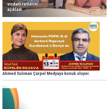
vicdani retlerini
açıkladı
Ahmed Sulıman Çarpel Medyaya konuk oluyor.