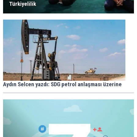
Türkiyelilik
Aydın Selcen yazdı: SDG petrol anlaşması üzerine