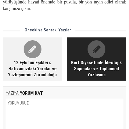
yürüyüşünde hayati önemde bir pusula, bir yön tayin edici olarak
karşımıza çıkar.
Önceki ve Sonraki Yazılar
12 Eylül’ün Eşikleri:
Kürt Siyasetinde İdeolojik
Hafızamızdaki Yaralar ve
Sapmalar ve Toplumsal
Yüzleşmenin Zorunluluğu
Yozlaşma
YAZIYA
YORUM KAT