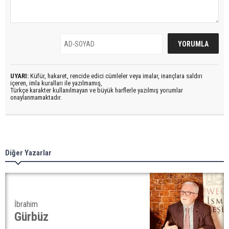
UYARI:
Küfür, hakaret, rencide edici cümleler veya imalar, inançlara saldırı
içeren, imla kuralları ile yazılmamış,
Türkçe karakter kullanılmayan ve büyük harflerle yazılmış yorumlar
onaylanmamaktadır.
Diğer Yazarlar
İbrahim
Gürbüz