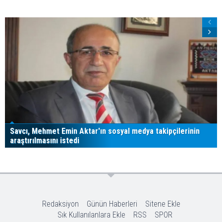
Savcı, Mehmet Emin Aktar'ın sosyal medya takipçilerinin
araştırılmasını istedi
Redaksiyon
Günün Haberleri
Sitene Ekle
Sık Kullanılanlara Ekle
RSS
SPOR