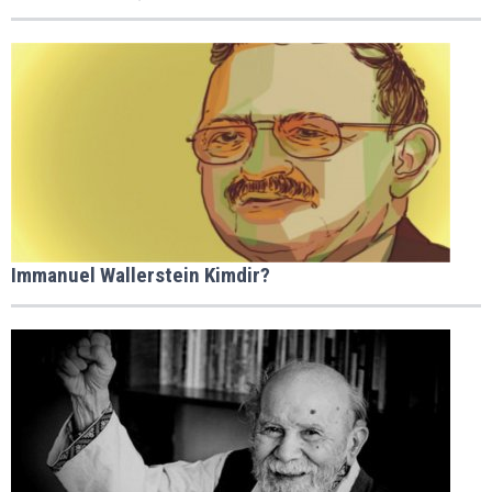
Immanuel Wallerstein Kimdir?