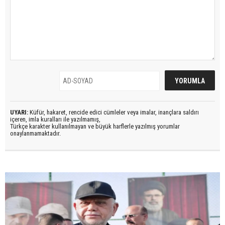
UYARI:
Küfür, hakaret, rencide edici cümleler veya imalar, inançlara saldırı
içeren, imla kuralları ile yazılmamış,
Türkçe karakter kullanılmayan ve büyük harflerle yazılmış yorumlar
onaylanmamaktadır.