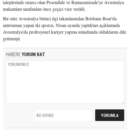
taleplerinde ısrarcı olan Pesendide ve Ramazanizade'ye Avustralya
makamları tarafından önce geçici vize verildi.
Bir süre Avustralya birinci ligi takımlarından Brisbane Roar'da
antrenman yapan iki sporcu, Nisan ayında yaptıkları açıklamada
Avustralya'da profesyonel kariyer yapma umudunda olduklarını dile
getirmişti.
HABERE
YORUM KAT