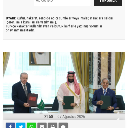
UYARI:
Küfür, hakaret, rencide edici cümleler veya imalar, inançlara saldırı
içeren, imla kuralları ile yazılmamış,
Türkçe karakter kullanılmayan ve büyük harflerle yazılmış yorumlar
onaylanmamaktadır.
21:58
07 Ağustos 2026