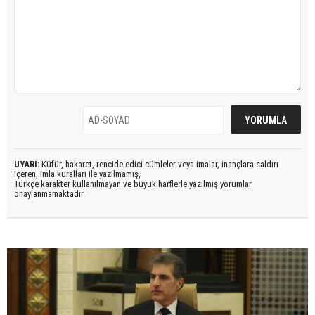
UYARI:
Küfür, hakaret, rencide edici cümleler veya imalar, inançlara saldırı
içeren, imla kuralları ile yazılmamış,
Türkçe karakter kullanılmayan ve büyük harflerle yazılmış yorumlar
onaylanmamaktadır.