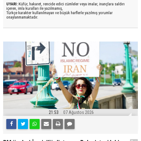
UYARI:
Küfür, hakaret, rencide edici cümleler veya imalar, inançlara saldırı
içeren, imla kuralları ile yazılmamış,
Türkçe karakter kullanılmayan ve büyük harflerle yazılmış yorumlar
onaylanmamaktadır.
21:53
07 Ağustos 2026