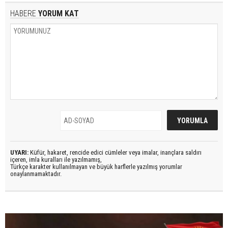
HABERE
YORUM KAT
UYARI:
Küfür, hakaret, rencide edici cümleler veya imalar, inançlara saldırı
içeren, imla kuralları ile yazılmamış,
Türkçe karakter kullanılmayan ve büyük harflerle yazılmış yorumlar
onaylanmamaktadır.