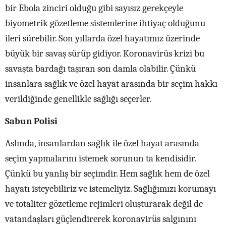
bir Ebola zinciri olduğu gibi sayısız gerekçeyle
biyometrik gözetleme sistemlerine ihtiyaç olduğunu
ileri sürebilir. Son yıllarda özel hayatımız üzerinde
büyük bir savaş sürüp gidiyor. Koronavirüs krizi bu
savaşta bardağı taşıran son damla olabilir. Çünkü
insanlara sağlık ve özel hayat arasında bir seçim hakkı
verildiğinde genellikle sağlığı seçerler.
Sabun Polisi
Aslında, insanlardan sağlık ile özel hayat arasında
seçim yapmalarını istemek sorunun ta kendisidir.
Çünkü bu yanlış bir seçimdir. Hem sağlık hem de özel
hayatı isteyebiliriz ve istemeliyiz. Sağlığımızı korumayı
ve totaliter gözetleme rejimleri oluşturarak değil de
vatandaşları güçlendirerek koronavirüs salgınını