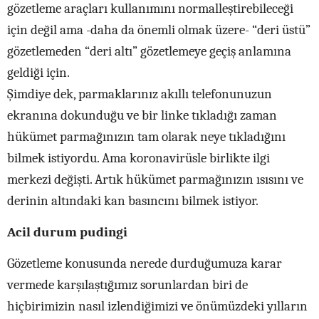
gözetleme araçları kullanımını normalleştirebileceği
için değil ama -daha da önemli olmak üzere- “deri üstü”
gözetlemeden “deri altı” gözetlemeye geçiş anlamına
geldiği için.
Şimdiye dek, parmaklarınız akıllı telefonunuzun
ekranına dokunduğu ve bir linke tıkladığı zaman
hükümet parmağınızın tam olarak neye tıkladığını
bilmek istiyordu. Ama koronavirüsle birlikte ilgi
merkezi değişti. Artık hükümet parmağınızın ısısını ve
derinin altındaki kan basıncını bilmek istiyor.
Acil durum pudingi
Gözetleme konusunda nerede durduğumuza karar
vermede karşılaştığımız sorunlardan biri de
hiçbirimizin nasıl izlendiğimizi ve önümüzdeki yılların