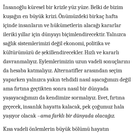
İnsanoğlu küresel bir krizle yüz yüze. Belki de bizim
kuşağın en büyük krizi. Önümüzdeki birkaç hafta
içinde insanların ve hükümetlerin alacağı kararlar
ileriki yıllar için dünyayı biçimlendirecektir. Yalnızca
sağlık sistemlerimizi değil ekonomi, politika ve
kültürümüzü de şekillendirecekler. Hızlı ve kararlı
davranmalıyız. Eylemlerimizin uzun vadeli sonuçlarını
da hesaba katmalıyız. Alternatifler arasından seçim
yaparken yalnızca yakın tehdidi nasıl aşacağımızı değil
ama fırtına geçtikten sonra nasıl bir dünyada
yaşayacağımızı da kendimize sormalıyız. Evet, fırtına
geçecek, insanlık hayatta kalacak, pek çoğumuz hala
yaşıyor olacak
–ama farklı bir dünyada olacağız.
Kısa vadeli önlemlerin büyük bölümü hayatın