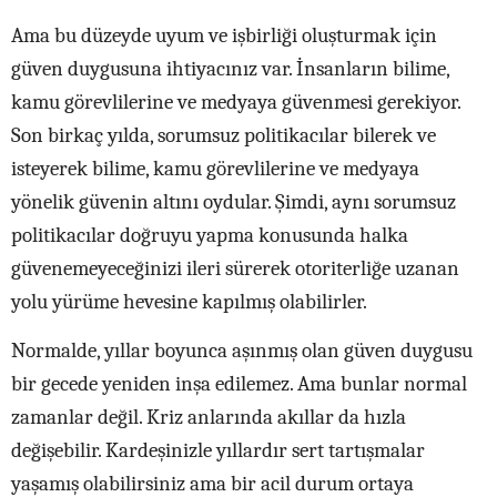
Ama bu düzeyde uyum ve işbirliği oluşturmak için
güven duygusuna ihtiyacınız var. İnsanların bilime,
kamu görevlilerine ve medyaya güvenmesi gerekiyor.
Son birkaç yılda, sorumsuz politikacılar bilerek ve
isteyerek bilime, kamu görevlilerine ve medyaya
yönelik güvenin altını oydular. Şimdi, aynı sorumsuz
politikacılar doğruyu yapma konusunda halka
güvenemeyeceğinizi ileri sürerek otoriterliğe uzanan
yolu yürüme hevesine kapılmış olabilirler.
Normalde, yıllar boyunca aşınmış olan güven duygusu
bir gecede yeniden inşa edilemez. Ama bunlar normal
zamanlar değil. Kriz anlarında akıllar da hızla
değişebilir. Kardeşinizle yıllardır sert tartışmalar
yaşamış olabilirsiniz ama bir acil durum ortaya