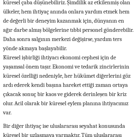
küresel çaba düşünebiliriz. Şimdilik az etkilenmiş olan
ülkeler, hem ihtiyaç anında onlara yardım etmek hem
de değerli bir deneyim kazanmak için, dünyanın en
ağır darbe almış bölgelerine tıbbi personel gönderebilir.
Daha sonra salgının merkezi değişirse, yardım ters
yönde akmaya başlayabilir.
Küresel işbirliği ihtiyacı ekonomi cephesi için de
yaşamsal önem taşır. Ekonomi ve tedarik zincirlerinin
küresel özelliği nedeniyle, her hükümet diğerlerini göz
ardı ederek kendi başına hareket ettiği zaman ortaya
çıkacak sonuç bir kaos ve giderek derinleşen bir kriz
olur. Acil olarak bir küresel eylem planına ihtiyacımız
var.
Bir diğer ihtiyaç ise uluslararası seyahat konusunda
küresel bir uzlaşmaya varmaktır. Tüm uluslararası