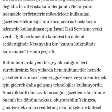
değildir. İsrail Başbakanı Benjamin Netanyahu,
normalde teröristlerle mücadelede kullanılan
gözetleme teknolojisinin koronavirüs hastalarını
izlemede kullanılması için İsrail Gizli Servisine yetki
verdi. İlgili parlamento komitesi bu önlemi
reddettiğinde Netanyahu bir “kanun hükmünde
kararname” ile onu geçirdi.
Bütün bunlarda yeni bir şey olmadığını ileri
sürebilirsiniz. Son yıllarda hem hükümetler hem de
şirketler insanları izlemek, gözlemek ve yönlendirmek
için giderek daha gelişmiş teknolojiler kullanıyordu.
Ama dikkatli olmazsak bu salgın, gözetleme tarihinde
önemli bir dönüm noktası oluşturabilir. Yalnızca,
şimdiye dek onları reddetmiş olan ülkelerde kitlesel