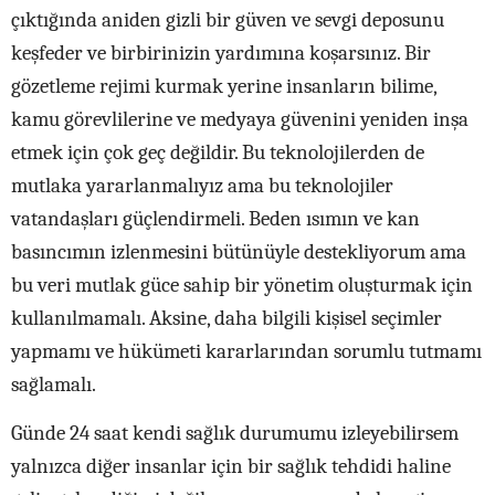
çıktığında aniden gizli bir güven ve sevgi deposunu
keşfeder ve birbirinizin yardımına koşarsınız. Bir
gözetleme rejimi kurmak yerine insanların bilime,
kamu görevlilerine ve medyaya güvenini yeniden inşa
etmek için çok geç değildir. Bu teknolojilerden de
mutlaka yararlanmalıyız ama bu teknolojiler
vatandaşları güçlendirmeli. Beden ısımın ve kan
basıncımın izlenmesini bütünüyle destekliyorum ama
bu veri mutlak güce sahip bir yönetim oluşturmak için
kullanılmamalı. Aksine, daha bilgili kişisel seçimler
yapmamı ve hükümeti kararlarından sorumlu tutmamı
sağlamalı.
Günde 24 saat kendi sağlık durumumu izleyebilirsem
yalnızca diğer insanlar için bir sağlık tehdidi haline