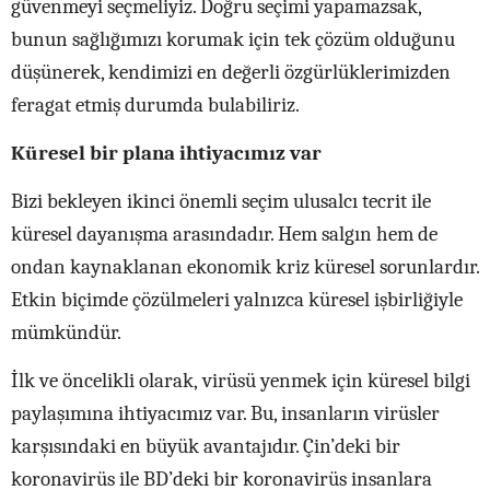
güvenmeyi seçmeliyiz. Doğru seçimi yapamazsak,
bunun sağlığımızı korumak için tek çözüm olduğunu
düşünerek, kendimizi en değerli özgürlüklerimizden
feragat etmiş durumda bulabiliriz.
Küresel bir plana ihtiyacımız var
Bizi bekleyen ikinci önemli seçim ulusalcı tecrit ile
küresel dayanışma arasındadır. Hem salgın hem de
ondan kaynaklanan ekonomik kriz küresel sorunlardır.
Etkin biçimde çözülmeleri yalnızca küresel işbirliğiyle
mümkündür.
İlk ve öncelikli olarak,
virüsü yenmek için küresel bilgi
paylaşımına ihtiyacımız
var. Bu, insanların virüsler
karşısındaki en büyük avantajıdır. Çin’deki bir
koronavirüs ile BD’deki bir koronavirüs insanlara