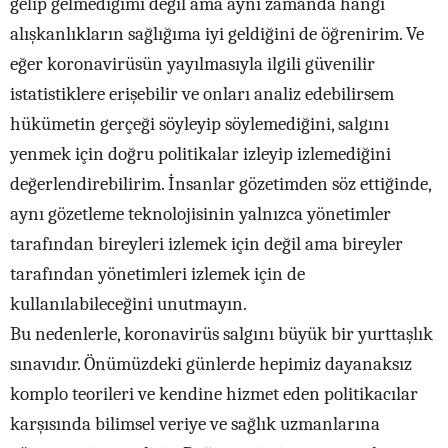
gelip gelmediğimi değil ama aynı zamanda hangi
alışkanlıkların sağlığıma iyi geldiğini de öğrenirim. Ve
eğer koronavirüsün yayılmasıyla ilgili güvenilir
istatistiklere erişebilir ve onları analiz edebilirsem
hükümetin gerçeği söyleyip söylemediğini, salgını
yenmek için doğru politikalar izleyip izlemediğini
değerlendirebilirim. İnsanlar gözetimden söz ettiğinde,
aynı gözetleme teknolojisinin yalnızca yönetimler
tarafından bireyleri izlemek için değil ama bireyler
tarafından yönetimleri izlemek için de
kullanılabileceğini unutmayın.
Bu nedenlerle, koronavirüs salgını büyük bir yurttaşlık
sınavıdır. Önümüzdeki günlerde hepimiz dayanaksız
komplo teorileri ve kendine hizmet eden politikacılar
karşısında bilimsel veriye ve sağlık uzmanlarına