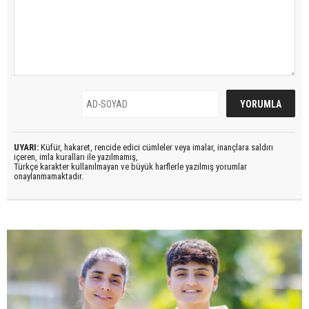
UYARI:
Küfür, hakaret, rencide edici cümleler veya imalar, inançlara saldırı
içeren, imla kuralları ile yazılmamış,
Türkçe karakter kullanılmayan ve büyük harflerle yazılmış yorumlar
onaylanmamaktadır.