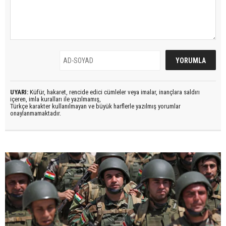
UYARI:
Küfür, hakaret, rencide edici cümleler veya imalar, inançlara saldırı
içeren, imla kuralları ile yazılmamış,
Türkçe karakter kullanılmayan ve büyük harflerle yazılmış yorumlar
onaylanmamaktadır.