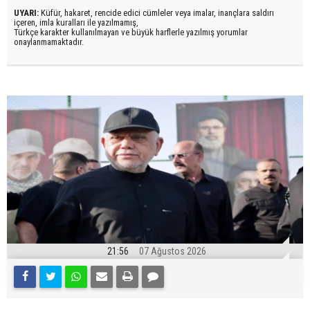
UYARI:
Küfür, hakaret, rencide edici cümleler veya imalar, inançlara saldırı
içeren, imla kuralları ile yazılmamış,
Türkçe karakter kullanılmayan ve büyük harflerle yazılmış yorumlar
onaylanmamaktadır.
21:56
07 Ağustos 2026