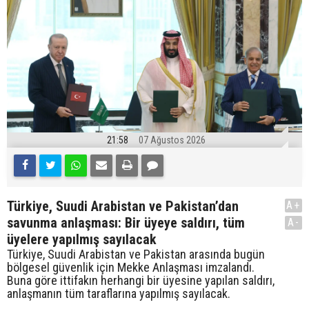
21:58
07 Ağustos 2026
Türkiye, Suudi Arabistan ve Pakistan’dan
A+
savunma anlaşması: Bir üyeye saldırı, tüm
A-
üyelere yapılmış sayılacak
Türkiye, Suudi Arabistan ve Pakistan arasında bugün
bölgesel güvenlik için Mekke Anlaşması imzalandı.
Buna göre ittifakın herhangi bir üyesine yapılan saldırı,
anlaşmanın tüm taraflarına yapılmış sayılacak.