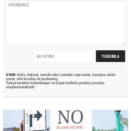
UYARI:
Küfür, hakaret, rencide edici cümleler veya imalar, inançlara saldırı
içeren, imla kuralları ile yazılmamış,
Türkçe karakter kullanılmayan ve büyük harflerle yazılmış yorumlar
onaylanmamaktadır.