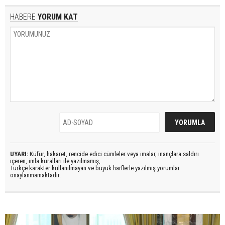
HABERE
YORUM KAT
UYARI:
Küfür, hakaret, rencide edici cümleler veya imalar, inançlara saldırı
içeren, imla kuralları ile yazılmamış,
Türkçe karakter kullanılmayan ve büyük harflerle yazılmış yorumlar
onaylanmamaktadır.