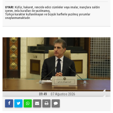
UYARI:
Küfür, hakaret, rencide edici cümleler veya imalar, inançlara saldırı
içeren, imla kuralları ile yazılmamış,
Türkçe karakter kullanılmayan ve büyük harflerle yazılmış yorumlar
onaylanmamaktadır.
09:49
07 Ağustos 2026