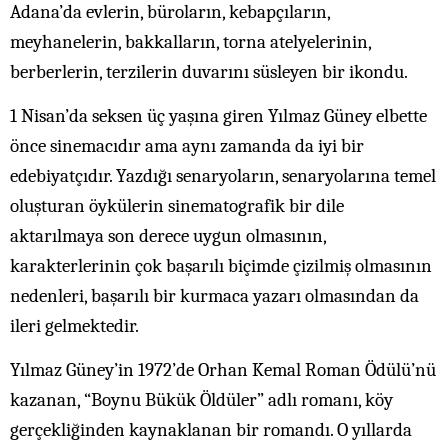
Adana’da evlerin, büroların, kebapçıların,
meyhanelerin, bakkalların, torna atelyelerinin,
berberlerin, terzilerin duvarını süsleyen bir ikondu.
1 Nisan’da seksen üç yaşına giren Yılmaz Güney elbette
önce sinemacıdır ama aynı zamanda da iyi bir
edebiyatçıdır. Yazdığı senaryoların, senaryolarına temel
oluşturan öykülerin sinematografik bir dile
aktarılmaya son derece uygun olmasının,
karakterlerinin çok başarılı biçimde çizilmiş olmasının
nedenleri, başarılı bir kurmaca yazarı olmasından da
ileri gelmektedir.
Yılmaz Güney’in 1972’de Orhan Kemal Roman Ödülü’nü
kazanan, “Boynu Bükük Öldüler” adlı romanı, köy
gerçekliğinden kaynaklanan bir romandı. O yıllarda