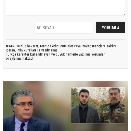
UYARI:
Küfür, hakaret, rencide edici cümleler veya imalar, inançlara saldırı
içeren, imla kuralları ile yazılmamış,
Türkçe karakter kullanılmayan ve büyük harflerle yazılmış yorumlar
onaylanmamaktadır.