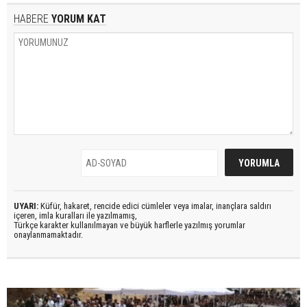
HABERE
YORUM KAT
UYARI:
Küfür, hakaret, rencide edici cümleler veya imalar, inançlara saldırı
içeren, imla kuralları ile yazılmamış,
Türkçe karakter kullanılmayan ve büyük harflerle yazılmış yorumlar
onaylanmamaktadır.