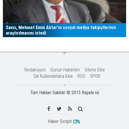
Savcı, Mehmet Emin Aktar'ın sosyal medya takipçilerinin
araştırılmasını istedi
Redaksiyon
Günün Haberleri
Sitene Ekle
Sık Kullanılanlara Ekle
RSS
SPOR
Tüm Hakları Saklıdır © 2015
Rûpela nû
Haber Scripti