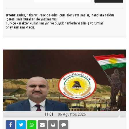
UYARI:
Küfür, hakaret, rencide edici cümleler veya imalar, inançlara saldırı
içeren, imla kuralları ile yazılmamış,
Türkçe karakter kullanılmayan ve büyük harflerle yazılmış yorumlar
onaylanmamaktadır.
11:01
06 Ağustos 2026