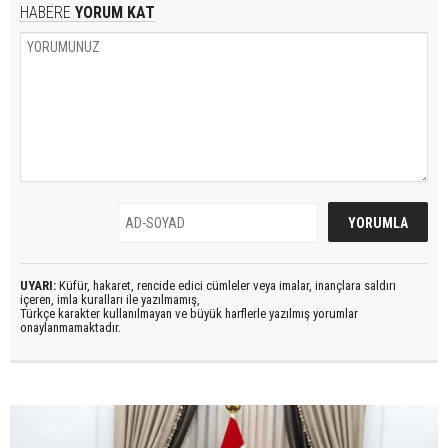
HABERE
YORUM KAT
UYARI:
Küfür, hakaret, rencide edici cümleler veya imalar, inançlara saldırı
içeren, imla kuralları ile yazılmamış,
Türkçe karakter kullanılmayan ve büyük harflerle yazılmış yorumlar
onaylanmamaktadır.