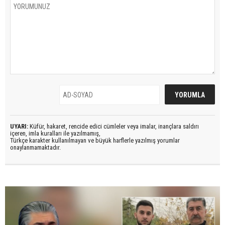
UYARI:
Küfür, hakaret, rencide edici cümleler veya imalar, inançlara saldırı
içeren, imla kuralları ile yazılmamış,
Türkçe karakter kullanılmayan ve büyük harflerle yazılmış yorumlar
onaylanmamaktadır.