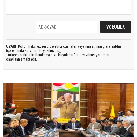
UYARI:
Küfür, hakaret, rencide edici cümleler veya imalar, inançlara saldırı
içeren, imla kuralları ile yazılmamış,
Türkçe karakter kullanılmayan ve büyük harflerle yazılmış yorumlar
onaylanmamaktadır.