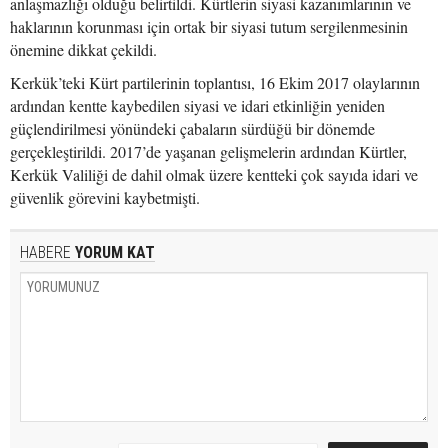
anlaşmazlığı olduğu belirtildi. Kürtlerin siyasi kazanımlarının ve
haklarının korunması için ortak bir siyasi tutum sergilenmesinin
önemine dikkat çekildi.
Kerkük’teki Kürt partilerinin toplantısı, 16 Ekim 2017 olaylarının
ardından kentte kaybedilen siyasi ve idari etkinliğin yeniden
güçlendirilmesi yönündeki çabaların sürdüğü bir dönemde
gerçekleştirildi. 2017’de yaşanan gelişmelerin ardından Kürtler,
Kerkük Valiliği de dahil olmak üzere kentteki çok sayıda idari ve
güvenlik görevini kaybetmişti.
HABERE
YORUM KAT