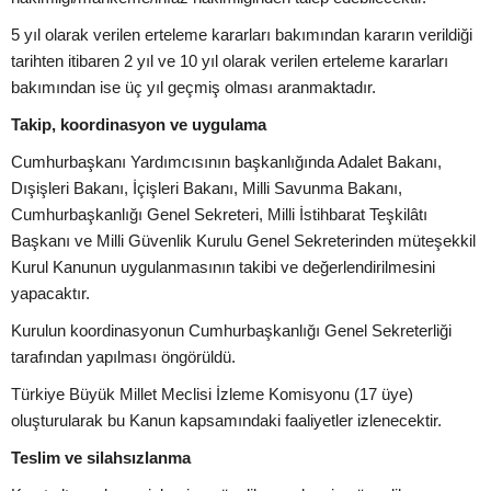
5 yıl olarak verilen erteleme kararları bakımından kararın verildiği
tarihten itibaren 2 yıl ve 10 yıl olarak verilen erteleme kararları
bakımından ise üç yıl geçmiş olması aranmaktadır.
Takip, koordinasyon ve uygulama
Cumhurbaşkanı Yardımcısının başkanlığında Adalet Bakanı,
Dışişleri Bakanı, İçişleri Bakanı, Milli Savunma Bakanı,
Cumhurbaşkanlığı Genel Sekreteri, Milli İstihbarat Teşkilâtı
Başkanı ve Milli Güvenlik Kurulu Genel Sekreterinden müteşekkil
Kurul Kanunun uygulanmasının takibi ve değerlendirilmesini
yapacaktır.
Kurulun koordinasyonun Cumhurbaşkanlığı Genel Sekreterliği
tarafından yapılması öngörüldü.
Türkiye Büyük Millet Meclisi İzleme Komisyonu (17 üye)
oluşturularak bu Kanun kapsamındaki faaliyetler izlenecektir.
Teslim ve silahsızlanma