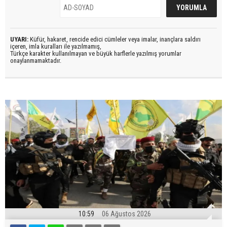
UYARI:
Küfür, hakaret, rencide edici cümleler veya imalar, inançlara saldırı
içeren, imla kuralları ile yazılmamış,
Türkçe karakter kullanılmayan ve büyük harflerle yazılmış yorumlar
onaylanmamaktadır.
10:59
06 Ağustos 2026