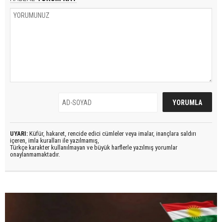
UYARI:
Küfür, hakaret, rencide edici cümleler veya imalar, inançlara saldırı
içeren, imla kuralları ile yazılmamış,
Türkçe karakter kullanılmayan ve büyük harflerle yazılmış yorumlar
onaylanmamaktadır.