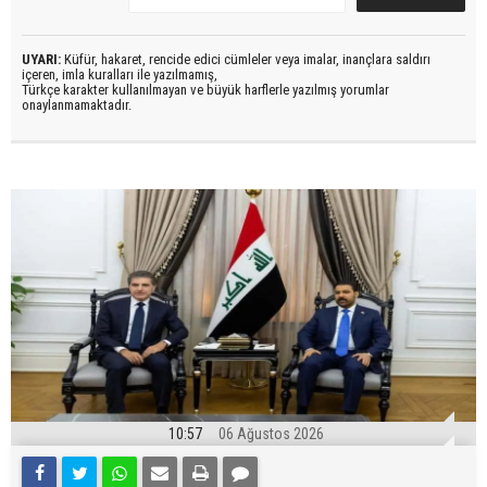
UYARI:
Küfür, hakaret, rencide edici cümleler veya imalar, inançlara saldırı
içeren, imla kuralları ile yazılmamış,
Türkçe karakter kullanılmayan ve büyük harflerle yazılmış yorumlar
onaylanmamaktadır.
10:57
06 Ağustos 2026