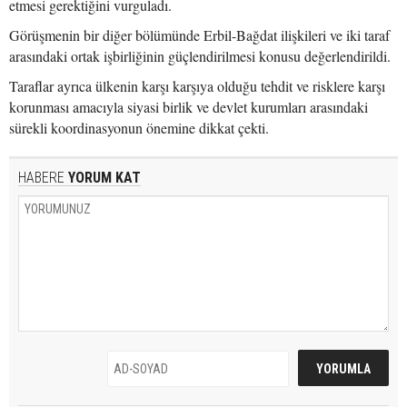
etmesi gerektiğini vurguladı.
Görüşmenin bir diğer bölümünde Erbil-Bağdat ilişkileri ve iki taraf
arasındaki ortak işbirliğinin güçlendirilmesi konusu değerlendirildi.
Taraflar ayrıca ülkenin karşı karşıya olduğu tehdit ve risklere karşı
korunması amacıyla siyasi birlik ve devlet kurumları arasındaki
sürekli koordinasyonun önemine dikkat çekti.
HABERE
YORUM KAT