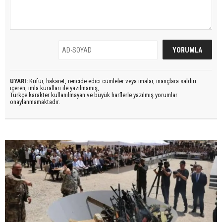
UYARI:
Küfür, hakaret, rencide edici cümleler veya imalar, inançlara saldırı
içeren, imla kuralları ile yazılmamış,
Türkçe karakter kullanılmayan ve büyük harflerle yazılmış yorumlar
onaylanmamaktadır.