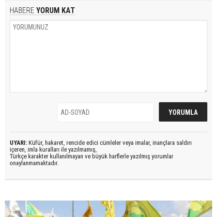
HABERE
YORUM KAT
UYARI:
Küfür, hakaret, rencide edici cümleler veya imalar, inançlara saldırı
içeren, imla kuralları ile yazılmamış,
Türkçe karakter kullanılmayan ve büyük harflerle yazılmış yorumlar
onaylanmamaktadır.