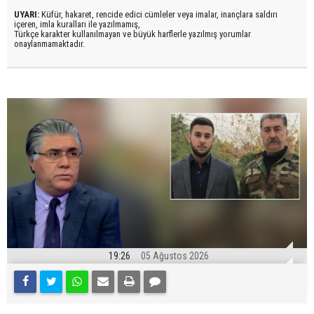
UYARI:
Küfür, hakaret, rencide edici cümleler veya imalar, inançlara saldırı
içeren, imla kuralları ile yazılmamış,
Türkçe karakter kullanılmayan ve büyük harflerle yazılmış yorumlar
onaylanmamaktadır.
19:26
05 Ağustos 2026