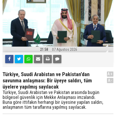
21:58
07 Ağustos 2026
Türkiye, Suudi Arabistan ve Pakistan’dan
A+
savunma anlaşması: Bir üyeye saldırı, tüm
A-
üyelere yapılmış sayılacak
Türkiye, Suudi Arabistan ve Pakistan arasında bugün
bölgesel güvenlik için Mekke Anlaşması imzalandı.
Buna göre ittifakın herhangi bir üyesine yapılan saldırı,
anlaşmanın tüm taraflarına yapılmış sayılacak.