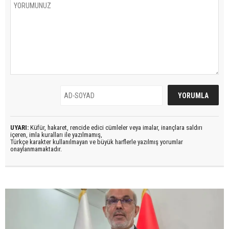
UYARI:
Küfür, hakaret, rencide edici cümleler veya imalar, inançlara saldırı
içeren, imla kuralları ile yazılmamış,
Türkçe karakter kullanılmayan ve büyük harflerle yazılmış yorumlar
onaylanmamaktadır.