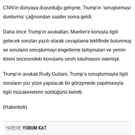
CNN'in dünyaya duyurduğu gelişme, Trump'ın 'soruşturmayı
durdurma' çağrısından saatler sonra geldi.
Daha önce Trump'ın avukatları, Mueller'e konuyla ilgili
gelecek soruları yazılı olarak cevaplama teklifinde bulunmuş
ve soruların soruşturmayı engelleme tartışmaları ve yemin
töreni öncesindeki konularla sınırlı tutulmasını istemişti.
Trump'ın avukatı Rudy Guilani, Trump'a soruşturmayla ilgili
soruların yüz yüze yapılacak bir görüşmede yapılmasıyla
ilgili müzakerelerin sürdüğünü belirtti.
(Habertürk)
HABERE
YORUM KAT