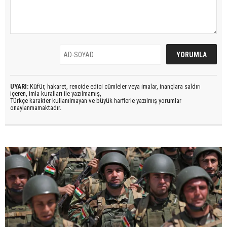
UYARI:
Küfür, hakaret, rencide edici cümleler veya imalar, inançlara saldırı
içeren, imla kuralları ile yazılmamış,
Türkçe karakter kullanılmayan ve büyük harflerle yazılmış yorumlar
onaylanmamaktadır.