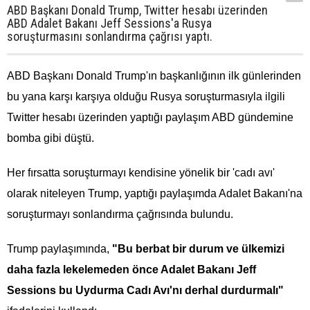
ABD Başkanı Donald Trump, Twitter hesabı üzerinden
ABD Adalet Bakanı Jeff Sessions'a Rusya
soruşturmasını sonlandırma çağrısı yaptı.
ABD Başkanı Donald Trump'ın başkanlığının ilk günlerinden
bu yana karşı karşıya olduğu Rusya soruşturmasıyla ilgili
Twitter hesabı üzerinden yaptığı paylaşım ABD gündemine
bomba gibi düştü.
Her fırsatta soruşturmayı kendisine yönelik bir 'cadı avı'
olarak niteleyen Trump, yaptığı paylaşımda Adalet Bakanı'na
soruşturmayı sonlandırma çağrısında bulundu.
Trump paylaşımında,
"Bu berbat bir durum ve ülkemizi
daha fazla lekelemeden önce Adalet Bakanı Jeff
Sessions bu Uydurma Cadı Avı'nı derhal durdurmalı"