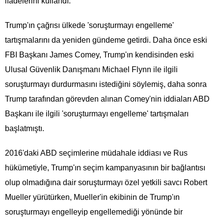
ifadelerini kullandı.
Trump'ın çağrısı ülkede 'soruşturmayı engelleme'
tartışmalarını da yeniden gündeme getirdi. Daha önce eski
FBI Başkanı James Comey, Trump'ın kendisinden eski
Ulusal Güvenlik Danışmanı Michael Flynn ile ilgili
soruşturmayı durdurmasını istediğini söylemiş, daha sonra
Trump tarafından görevden alınan Comey'nin iddiaları ABD
Başkanı ile ilgili 'soruşturmayı engelleme' tartışmaları
başlatmıştı.
2016'daki ABD seçimlerine müdahale iddiası ve Rus
hükümetiyle, Trump'ın seçim kampanyasının bir bağlantısı
olup olmadığına dair soruşturmayı özel yetkili savcı Robert
Mueller yürütürken, Mueller'in ekibinin de Trump'ın
soruşturmayı engelleyip engellemediği yönünde bir