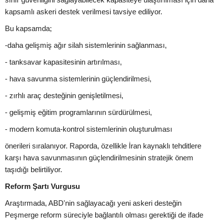
kapsamlı askeri destek verilmesi tavsiye ediliyor.
Bu kapsamda;
-daha gelişmiş ağır silah sistemlerinin sağlanması,
- tanksavar kapasitesinin artırılması,
- hava savunma sistemlerinin güçlendirilmesi,
- zırhlı araç desteğinin genişletilmesi,
- gelişmiş eğitim programlarının sürdürülmesi,
- modern komuta-kontrol sistemlerinin oluşturulması
önerileri sıralanıyor. Raporda, özellikle İran kaynaklı tehditlere
karşı hava savunmasının güçlendirilmesinin stratejik önem
taşıdığı belirtiliyor.
Reform Şartı Vurgusu
Araştırmada, ABD'nin sağlayacağı yeni askeri desteğin
Peşmerge reform süreciyle bağlantılı olması gerektiği de ifade