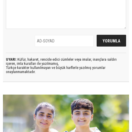
UYARI:
Küfür, hakaret, rencide edici cümleler veya imalar, inançlara saldırı
içeren, imla kuralları ile yazılmamış,
Türkçe karakter kullanılmayan ve büyük harflerle yazılmış yorumlar
onaylanmamaktadır.