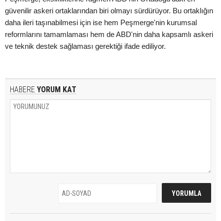
güvenilir askeri ortaklarından biri olmayı sürdürüyor. Bu ortaklığın
daha ileri taşınabilmesi için ise hem Peşmerge'nin kurumsal
reformlarını tamamlaması hem de ABD'nin daha kapsamlı askeri
ve teknik destek sağlaması gerektiği ifade ediliyor.
HABERE
YORUM KAT