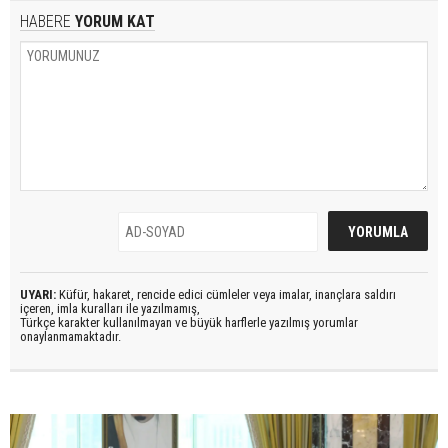
HABERE
YORUM KAT
UYARI:
Küfür, hakaret, rencide edici cümleler veya imalar, inançlara saldırı
içeren, imla kuralları ile yazılmamış,
Türkçe karakter kullanılmayan ve büyük harflerle yazılmış yorumlar
onaylanmamaktadır.