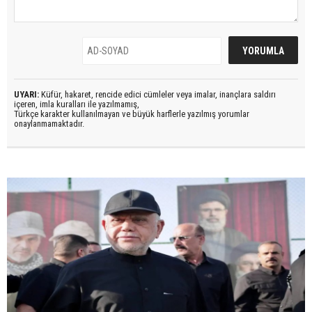
UYARI:
Küfür, hakaret, rencide edici cümleler veya imalar, inançlara saldırı
içeren, imla kuralları ile yazılmamış,
Türkçe karakter kullanılmayan ve büyük harflerle yazılmış yorumlar
onaylanmamaktadır.