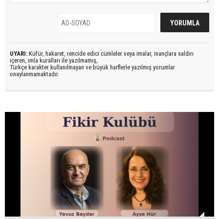
UYARI:
Küfür, hakaret, rencide edici cümleler veya imalar, inançlara saldırı
içeren, imla kuralları ile yazılmamış,
Türkçe karakter kullanılmayan ve büyük harflerle yazılmış yorumlar
onaylanmamaktadır.