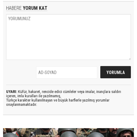
HABERE
YORUM KAT
UYARI:
Küfür, hakaret, rencide edici cümleler veya imalar, inançlara saldırı
içeren, imla kuralları ile yazılmamış,
Türkçe karakter kullanılmayan ve büyük harflerle yazılmış yorumlar
onaylanmamaktadır.