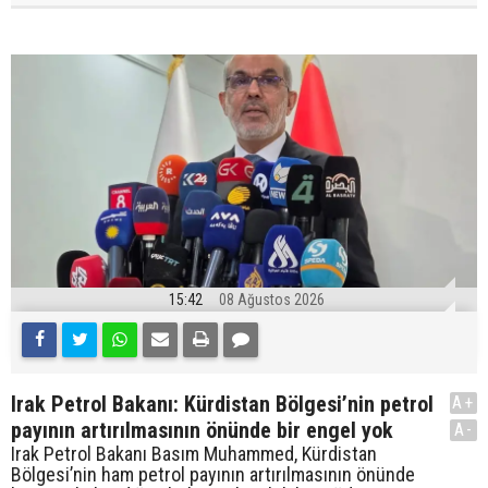
15:42
08 Ağustos 2026
Irak Petrol Bakanı: Kürdistan Bölgesi’nin petrol
A+
payının artırılmasının önünde bir engel yok
A-
Irak Petrol Bakanı Basım Muhammed, Kürdistan
Bölgesi’nin ham petrol payının artırılmasının önünde