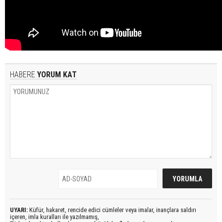
HABERE
YORUM KAT
UYARI:
Küfür, hakaret, rencide edici cümleler veya imalar, inançlara saldırı
içeren, imla kuralları ile yazılmamış,