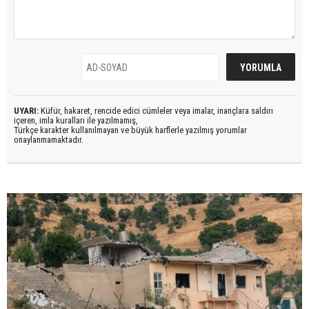
UYARI:
Küfür, hakaret, rencide edici cümleler veya imalar, inançlara saldırı
içeren, imla kuralları ile yazılmamış,
Türkçe karakter kullanılmayan ve büyük harflerle yazılmış yorumlar
onaylanmamaktadır.