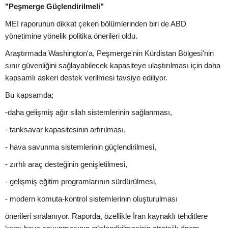
"Peşmerge Güçlendirilmeli"
MEI raporunun dikkat çeken bölümlerinden biri de ABD
yönetimine yönelik politika önerileri oldu.
Araştırmada Washington'a, Peşmerge'nin Kürdistan Bölgesi'nin
sınır güvenliğini sağlayabilecek kapasiteye ulaştırılması için daha
kapsamlı askeri destek verilmesi tavsiye ediliyor.
Bu kapsamda;
-daha gelişmiş ağır silah sistemlerinin sağlanması,
- tanksavar kapasitesinin artırılması,
- hava savunma sistemlerinin güçlendirilmesi,
- zırhlı araç desteğinin genişletilmesi,
- gelişmiş eğitim programlarının sürdürülmesi,
- modern komuta-kontrol sistemlerinin oluşturulması
önerileri sıralanıyor. Raporda, özellikle İran kaynaklı tehditlere