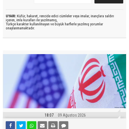
UYARI:
Küfür, hakaret, rencide edici cümleler veya imalar, inançlara saldırı
içeren, imla kuralları ile yazılmamış,
Türkçe karakter kullanılmayan ve büyük harflerle yazılmış yorumlar
onaylanmamaktadır.
18:07
09 Ağustos 2026