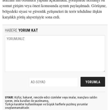
somut girişim veya öneri konusunda ayrıntı paylaşılmadı. Görüşme,
bölgedeki siyasi ve güvenlik gelişmeleri ile terör tehdidine ilişkin
karşılıklı görüş alışverişiyle sona erdi.
HABERE
YORUM KAT
UYARI:
Küfür, hakaret, rencide edici cümleler veya imalar, inançlara saldırı
içeren, imla kuralları ile yazılmamış,
Türkçe karakter kullanılmayan ve büyük harflerle yazılmış yorumlar
onaylanmamaktadır.