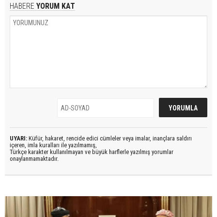
HABERE
YORUM KAT
UYARI:
Küfür, hakaret, rencide edici cümleler veya imalar, inançlara saldırı
içeren, imla kuralları ile yazılmamış,
Türkçe karakter kullanılmayan ve büyük harflerle yazılmış yorumlar
onaylanmamaktadır.