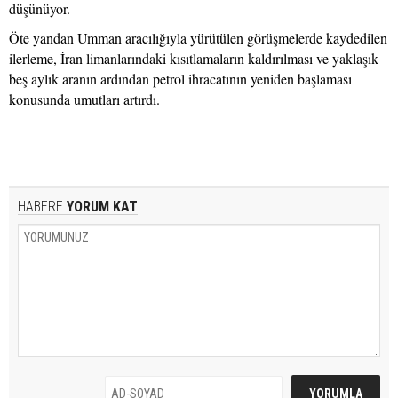
düşünüyor.
Öte yandan Umman aracılığıyla yürütülen görüşmelerde kaydedilen
ilerleme, İran limanlarındaki kısıtlamaların kaldırılması ve yaklaşık
beş aylık aranın ardından petrol ihracatının yeniden başlaması
konusunda umutları artırdı.
HABERE
YORUM KAT