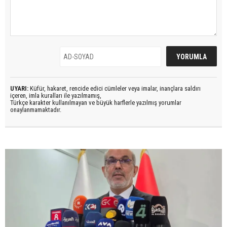
UYARI:
Küfür, hakaret, rencide edici cümleler veya imalar, inançlara saldırı
içeren, imla kuralları ile yazılmamış,
Türkçe karakter kullanılmayan ve büyük harflerle yazılmış yorumlar
onaylanmamaktadır.