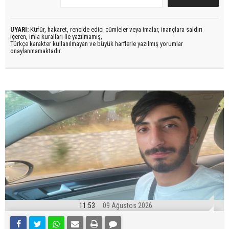
UYARI:
Küfür, hakaret, rencide edici cümleler veya imalar, inançlara saldırı
içeren, imla kuralları ile yazılmamış,
Türkçe karakter kullanılmayan ve büyük harflerle yazılmış yorumlar
onaylanmamaktadır.
11:53
09 Ağustos 2026