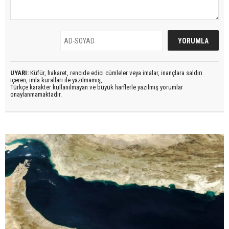
UYARI:
Küfür, hakaret, rencide edici cümleler veya imalar, inançlara saldırı
içeren, imla kuralları ile yazılmamış,
Türkçe karakter kullanılmayan ve büyük harflerle yazılmış yorumlar
onaylanmamaktadır.