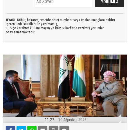
UYARI:
Küfür, hakaret, rencide edici cümleler veya imalar, inançlara saldırı
içeren, imla kuralları ile yazılmamış,
Türkçe karakter kullanılmayan ve büyük harflerle yazılmış yorumlar
onaylanmamaktadır.
11:27
10 Ağustos 2026