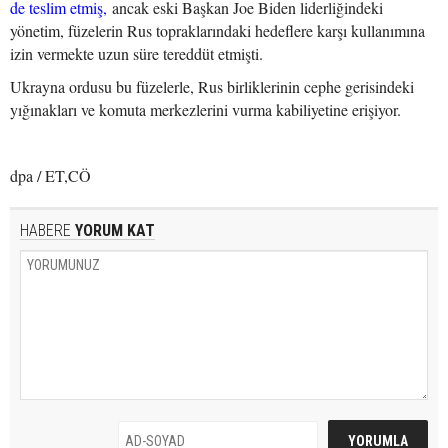
de teslim etmiş,
ancak eski Başkan Joe Biden liderliğindeki
yönetim, füzelerin Rus topraklarındaki hedeflere karşı kullanımına
izin vermekte uzun süre tereddüt etmişti.
Ukrayna ordusu bu füzelerle, Rus birliklerinin cephe gerisindeki
yığınakları ve komuta merkezlerini vurma kabiliyetine erişiyor.
dpa / ET,CÖ
HABERE
YORUM KAT