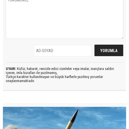
UYARI:
Küfür, hakaret, rencide edici cümleler veya imalar, inançlara saldırı
içeren, imla kuralları ile yazılmamış,
Türkçe karakter kullanılmayan ve büyük harflerle yazılmış yorumlar
onaylanmamaktadır.