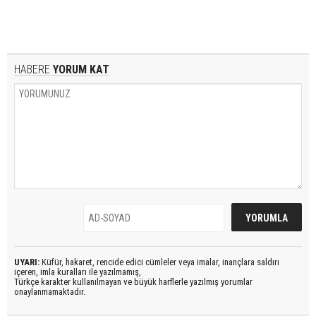
HABERE
YORUM KAT
UYARI:
Küfür, hakaret, rencide edici cümleler veya imalar, inançlara saldırı
içeren, imla kuralları ile yazılmamış,
Türkçe karakter kullanılmayan ve büyük harflerle yazılmış yorumlar
onaylanmamaktadır.