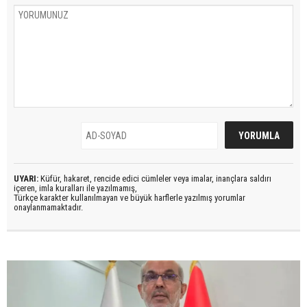
UYARI:
Küfür, hakaret, rencide edici cümleler veya imalar, inançlara saldırı
içeren, imla kuralları ile yazılmamış,
Türkçe karakter kullanılmayan ve büyük harflerle yazılmış yorumlar
onaylanmamaktadır.