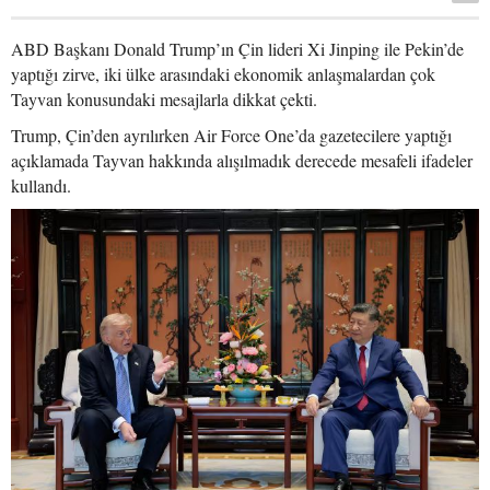
ABD Başkanı Donald Trump’ın Çin lideri Xi Jinping ile Pekin’de
yaptığı zirve, iki ülke arasındaki ekonomik anlaşmalardan çok
Tayvan konusundaki mesajlarla dikkat çekti.
Trump, Çin’den ayrılırken Air Force One’da gazetecilere yaptığı
açıklamada Tayvan hakkında alışılmadık derecede mesafeli ifadeler
kullandı.