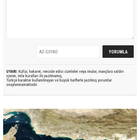
UYARI:
Küfür, hakaret, rencide edici cümleler veya imalar, inançlara saldırı
içeren, imla kuralları ile yazılmamış,
Türkçe karakter kullanılmayan ve büyük harflerle yazılmış yorumlar
onaylanmamaktadır.