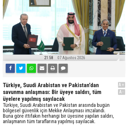
21:58
07 Ağustos 2026
Türkiye, Suudi Arabistan ve Pakistan’dan
A+
savunma anlaşması: Bir üyeye saldırı, tüm
A-
üyelere yapılmış sayılacak
Türkiye, Suudi Arabistan ve Pakistan arasında bugün
bölgesel güvenlik için Mekke Anlaşması imzalandı.
Buna göre ittifakın herhangi bir üyesine yapılan saldırı,
anlaşmanın tüm taraflarına yapılmış sayılacak.