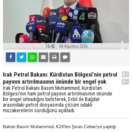
15:42
08 Ağustos 2026
Irak Petrol Bakanı: Kürdistan Bölgesi’nin petrol
A+
payının artırılmasının önünde bir engel yok
A-
Irak Petrol Bakanı Basım Muhammed, Kürdistan
Bölgesi’nin ham petrol payının artırılmasının önünde
bir engel olmadığını belirterek, Erbil ile Bağdat
arasındaki petrol dosyasında çözüm odaklı
müzakerelerin sürdüğünü açıkladı.
Bakan Basım Muhammed, K24’ten Şivan Cebari’ye yaptığı