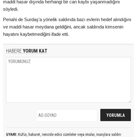
maddi hasar dışında herhangi bir can kaybı yaşanmadığını
söyledi.
Penahi de Surdaş’a yönelik saldırıda bazı evlerin hedef alındığını
ve maddi hasar meydana geldiğini, ancak saldırıda kimsenin
hayatını kaybetmediğini ifade etti.
HABERE
YORUM KAT
UYARI:
Küfür, hakaret, rencide edici cümleler veya imalar, inançlara saldırı