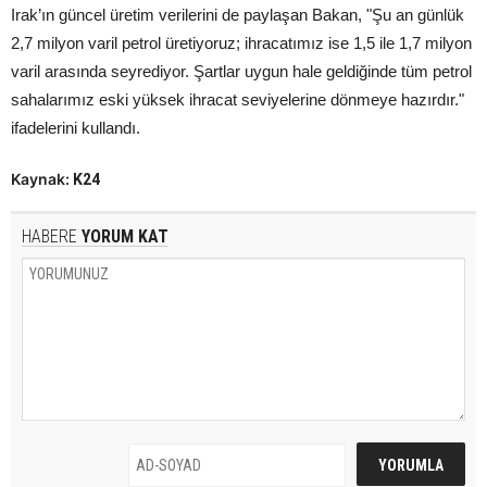
Irak’ın güncel üretim verilerini de paylaşan Bakan, "Şu an günlük
2,7 milyon varil petrol üretiyoruz; ihracatımız ise 1,5 ile 1,7 milyon
varil arasında seyrediyor. Şartlar uygun hale geldiğinde tüm petrol
sahalarımız eski yüksek ihracat seviyelerine dönmeye hazırdır."
ifadelerini kullandı.
Kaynak:
K24
HABERE
YORUM KAT