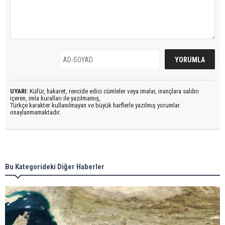
UYARI:
Küfür, hakaret, rencide edici cümleler veya imalar, inançlara saldırı
içeren, imla kuralları ile yazılmamış,
Türkçe karakter kullanılmayan ve büyük harflerle yazılmış yorumlar
onaylanmamaktadır.
Bu Kategorideki Diğer Haberler