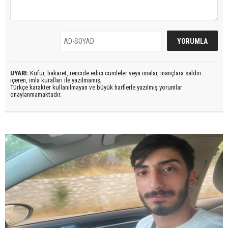
UYARI:
Küfür, hakaret, rencide edici cümleler veya imalar, inançlara saldırı
içeren, imla kuralları ile yazılmamış,
Türkçe karakter kullanılmayan ve büyük harflerle yazılmış yorumlar
onaylanmamaktadır.