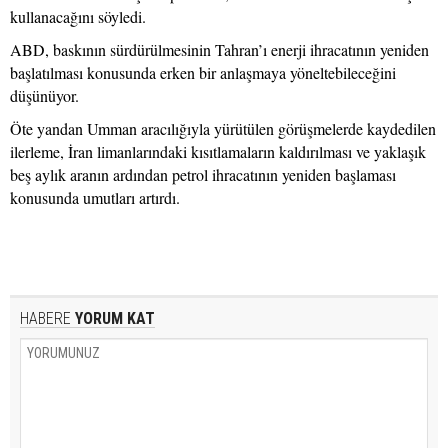
kullanacağını söyledi.
ABD, baskının sürdürülmesinin Tahran’ı enerji ihracatının yeniden
başlatılması konusunda erken bir anlaşmaya yöneltebileceğini
düşünüyor.
Öte yandan Umman aracılığıyla yürütülen görüşmelerde kaydedilen
ilerleme, İran limanlarındaki kısıtlamaların kaldırılması ve yaklaşık
beş aylık aranın ardından petrol ihracatının yeniden başlaması
konusunda umutları artırdı.
HABERE
YORUM KAT