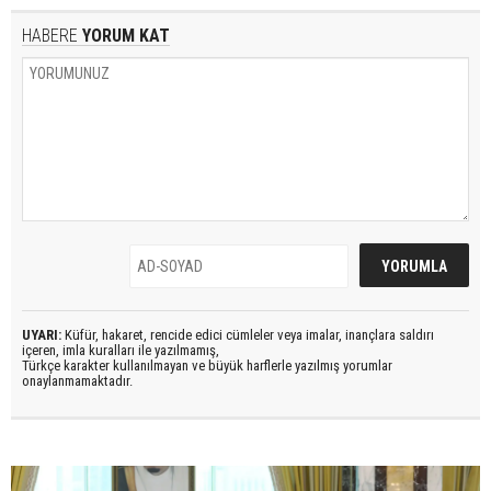
HABERE
YORUM KAT
UYARI:
Küfür, hakaret, rencide edici cümleler veya imalar, inançlara saldırı
içeren, imla kuralları ile yazılmamış,
Türkçe karakter kullanılmayan ve büyük harflerle yazılmış yorumlar
onaylanmamaktadır.