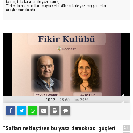
içeren, imla kuralları ile yazılmamış,
Türkçe karakter kullanılmayan ve büyük harflerle yazılmış yorumlar
onaylanmamaktadır.
10:12
08 Ağustos 2026
“Safları netleştiren bu yasa demokrasi güçleri
A+