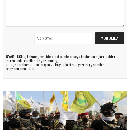
UYARI:
Küfür, hakaret, rencide edici cümleler veya imalar, inançlara saldırı
içeren, imla kuralları ile yazılmamış,
Türkçe karakter kullanılmayan ve büyük harflerle yazılmış yorumlar
onaylanmamaktadır.