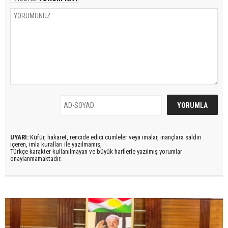
UYARI:
Küfür, hakaret, rencide edici cümleler veya imalar, inançlara saldırı
içeren, imla kuralları ile yazılmamış,
Türkçe karakter kullanılmayan ve büyük harflerle yazılmış yorumlar
onaylanmamaktadır.