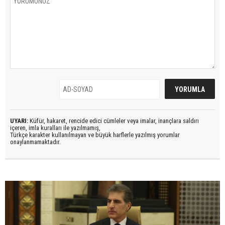
UYARI:
Küfür, hakaret, rencide edici cümleler veya imalar, inançlara saldırı
içeren, imla kuralları ile yazılmamış,
Türkçe karakter kullanılmayan ve büyük harflerle yazılmış yorumlar
onaylanmamaktadır.