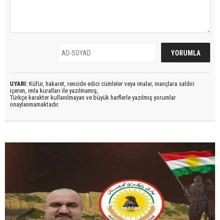
UYARI:
Küfür, hakaret, rencide edici cümleler veya imalar, inançlara saldırı
içeren, imla kuralları ile yazılmamış,
Türkçe karakter kullanılmayan ve büyük harflerle yazılmış yorumlar
onaylanmamaktadır.