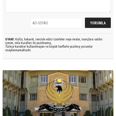
UYARI:
Küfür, hakaret, rencide edici cümleler veya imalar, inançlara saldırı
içeren, imla kuralları ile yazılmamış,
Türkçe karakter kullanılmayan ve büyük harflerle yazılmış yorumlar
onaylanmamaktadır.