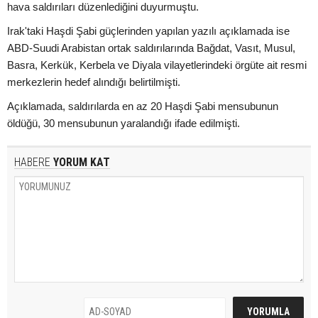
hava saldırıları düzenlediğini duyurmuştu.
Irak'taki Haşdi Şabi güçlerinden yapılan yazılı açıklamada ise
ABD-Suudi Arabistan ortak saldırılarında Bağdat, Vasıt, Musul,
Basra, Kerkük, Kerbela ve Diyala vilayetlerindeki örgüte ait resmi
merkezlerin hedef alındığı belirtilmişti.
Açıklamada, saldırılarda en az 20 Haşdi Şabi mensubunun
öldüğü, 30 mensubunun yaralandığı ifade edilmişti.
HABERE
YORUM KAT