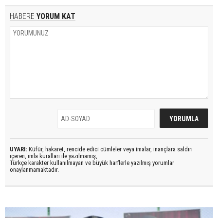
HABERE
YORUM KAT
UYARI:
Küfür, hakaret, rencide edici cümleler veya imalar, inançlara saldırı
içeren, imla kuralları ile yazılmamış,
Türkçe karakter kullanılmayan ve büyük harflerle yazılmış yorumlar
onaylanmamaktadır.