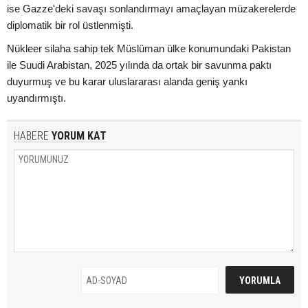
ise Gazze'deki savaşı sonlandırmayı amaçlayan müzakerelerde
diplomatik bir rol üstlenmişti.
Nükleer silaha sahip tek Müslüman ülke konumundaki Pakistan
ile Suudi Arabistan, 2025 yılında da ortak bir savunma paktı
duyurmuş ve bu karar uluslararası alanda geniş yankı
uyandırmıştı.
HABERE
YORUM KAT