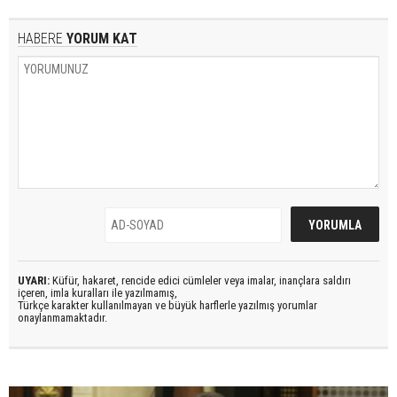
HABERE
YORUM KAT
UYARI:
Küfür, hakaret, rencide edici cümleler veya imalar, inançlara saldırı
içeren, imla kuralları ile yazılmamış,
Türkçe karakter kullanılmayan ve büyük harflerle yazılmış yorumlar
onaylanmamaktadır.