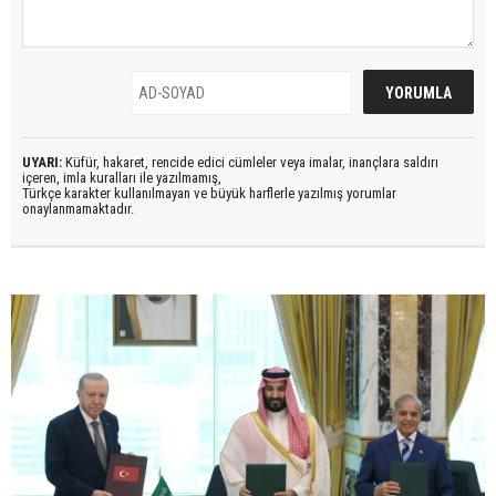
UYARI:
Küfür, hakaret, rencide edici cümleler veya imalar, inançlara saldırı
içeren, imla kuralları ile yazılmamış,
Türkçe karakter kullanılmayan ve büyük harflerle yazılmış yorumlar
onaylanmamaktadır.