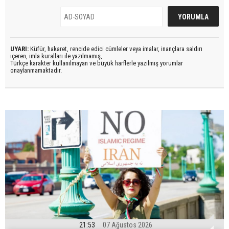
UYARI:
Küfür, hakaret, rencide edici cümleler veya imalar, inançlara saldırı
içeren, imla kuralları ile yazılmamış,
Türkçe karakter kullanılmayan ve büyük harflerle yazılmış yorumlar
onaylanmamaktadır.
21:53
07 Ağustos 2026