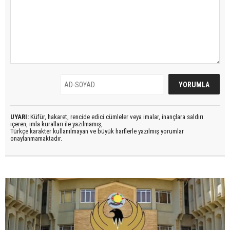
UYARI:
Küfür, hakaret, rencide edici cümleler veya imalar, inançlara saldırı
içeren, imla kuralları ile yazılmamış,
Türkçe karakter kullanılmayan ve büyük harflerle yazılmış yorumlar
onaylanmamaktadır.