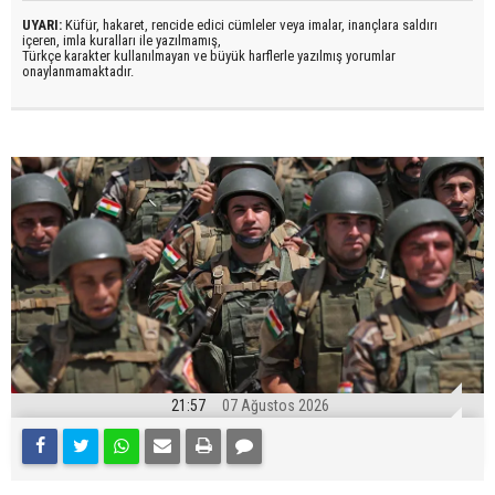
UYARI:
Küfür, hakaret, rencide edici cümleler veya imalar, inançlara saldırı
içeren, imla kuralları ile yazılmamış,
Türkçe karakter kullanılmayan ve büyük harflerle yazılmış yorumlar
onaylanmamaktadır.
21:57
07 Ağustos 2026