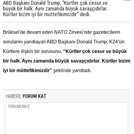
ABD Başkanı Donald Trump, “Kürtler çok cesur ve
büyük bir halk. Aynı zamanda büyük savaşçıdırlar.
Kürtler bizim iyi bir müttefikimizdir” dedi.
Brüksel'de devam eden NATO Zirvesi'nde gazetecilerin
sorularını yanıtlayan ABD Başkanı Donald Trump, K24’ün
Kürtlere ilişkin bir sorusunu,
“Kürtler çok cesur ve büyük
bir halk. Aynı zamanda büyük savaşçıdırlar. Kürtler bizim
iyi bir müttefikimizdir”
şeklinde yanıtladı.
HABERE
YORUM KAT