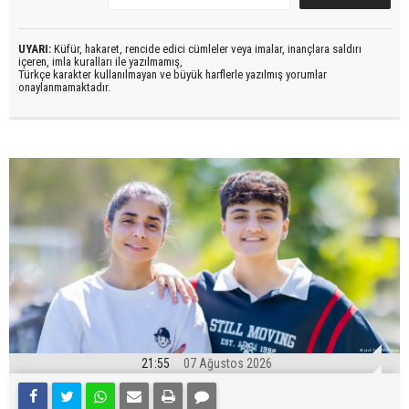
UYARI:
Küfür, hakaret, rencide edici cümleler veya imalar, inançlara saldırı
içeren, imla kuralları ile yazılmamış,
Türkçe karakter kullanılmayan ve büyük harflerle yazılmış yorumlar
onaylanmamaktadır.
21:55
07 Ağustos 2026