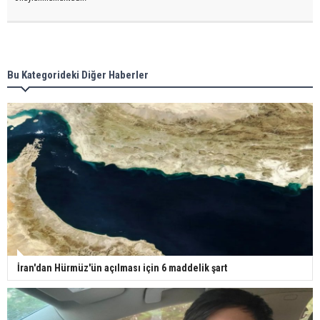
Bu Kategorideki Diğer Haberler
İran'dan Hürmüz'ün açılması için 6 maddelik şart