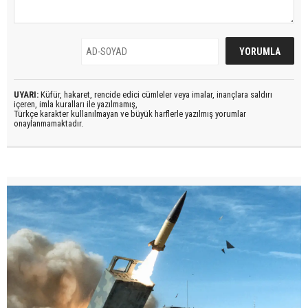
UYARI:
Küfür, hakaret, rencide edici cümleler veya imalar, inançlara saldırı
içeren, imla kuralları ile yazılmamış,
Türkçe karakter kullanılmayan ve büyük harflerle yazılmış yorumlar
onaylanmamaktadır.