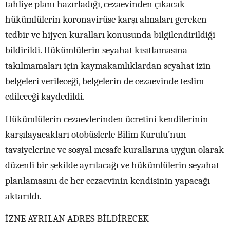
tahliye planı hazırladığı, cezaevinden çıkacak
hükümlülerin koronavirüse karşı almaları gereken
tedbir ve hijyen kuralları konusunda bilgilendirildiği
bildirildi. Hükümlülerin seyahat kısıtlamasına
takılmamaları için kaymakamlıklardan seyahat izin
belgeleri verileceği, belgelerin de cezaevinde teslim
edileceği kaydedildi.
Hükümlülerin cezaevlerinden ücretini kendilerinin
karşılayacakları otobüslerle Bilim Kurulu’nun
tavsiyelerine ve sosyal mesafe kurallarına uygun olarak
düzenli bir şekilde ayrılacağı ve hükümlülerin seyahat
planlamasını de her cezaevinin kendisinin yapacağı
aktarıldı.
İZNE AYRILAN ADRES BİLDİRECEK