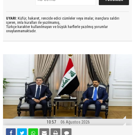
UYARI:
Küfür, hakaret, rencide edici cümleler veya imalar, inançlara saldırı
içeren, imla kuralları ile yazılmamış,
Türkçe karakter kullanılmayan ve büyük harflerle yazılmış yorumlar
onaylanmamaktadır.
10:57
06 Ağustos 2026