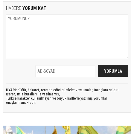
HABERE
YORUM KAT
UYARI:
Küfür, hakaret, rencide edici cümleler veya imalar, inançlara saldırı
içeren, imla kuralları ile yazılmamış,
Türkçe karakter kullanılmayan ve büyük harflerle yazılmış yorumlar
onaylanmamaktadır.