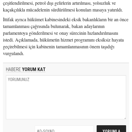
çeşitlendirilmesi, petrol dışı gelirlerin artırılması, yolsuzluk ve
kaçakçılıkla mücadelenin sürdürülmesi konuları masaya yatırıldı.
İttifak ayrıca hükümet kabinesindeki eksik bakanlıkların bir an önce
tamamlanması çağrısında bulunarak, bakan adaylarının
parlamentoya gönderilmesi ve onay sürecinin hızlandırılmasını
istedi. Açıklamada, hükümetin hizmet programını eksiksiz hayata
geçirebilmesi için kabinenin tamamlanmasının önem taşıdığı
vurgulandı.
HABERE
YORUM KAT