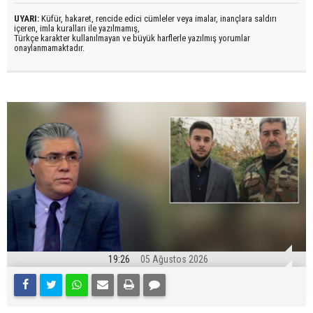
UYARI:
Küfür, hakaret, rencide edici cümleler veya imalar, inançlara saldırı
içeren, imla kuralları ile yazılmamış,
Türkçe karakter kullanılmayan ve büyük harflerle yazılmış yorumlar
onaylanmamaktadır.
19:26
05 Ağustos 2026