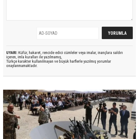
UYARI:
Küfür, hakaret, rencide edici cümleler veya imalar, inançlara saldırı
içeren, imla kuralları ile yazılmamış,
Türkçe karakter kullanılmayan ve büyük harflerle yazılmış yorumlar
onaylanmamaktadır.