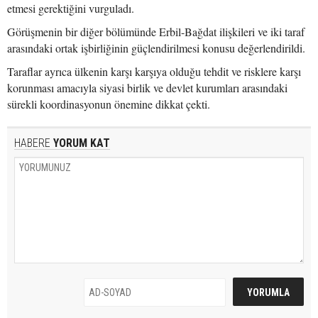
etmesi gerektiğini vurguladı.
Görüşmenin bir diğer bölümünde Erbil-Bağdat ilişkileri ve iki taraf
arasındaki ortak işbirliğinin güçlendirilmesi konusu değerlendirildi.
Taraflar ayrıca ülkenin karşı karşıya olduğu tehdit ve risklere karşı
korunması amacıyla siyasi birlik ve devlet kurumları arasındaki
sürekli koordinasyonun önemine dikkat çekti.
HABERE
YORUM KAT