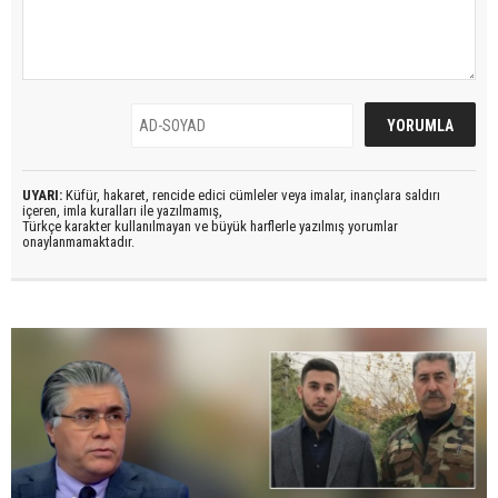
UYARI:
Küfür, hakaret, rencide edici cümleler veya imalar, inançlara saldırı
içeren, imla kuralları ile yazılmamış,
Türkçe karakter kullanılmayan ve büyük harflerle yazılmış yorumlar
onaylanmamaktadır.