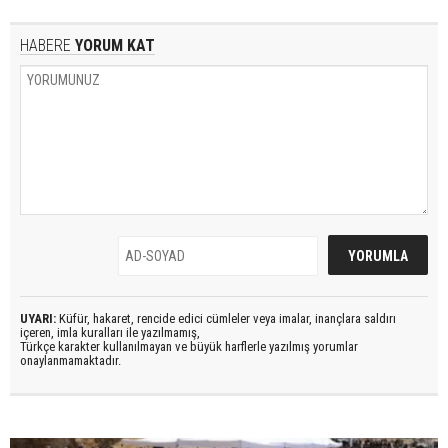
HABERE
YORUM KAT
UYARI:
Küfür, hakaret, rencide edici cümleler veya imalar, inançlara saldırı
içeren, imla kuralları ile yazılmamış,
Türkçe karakter kullanılmayan ve büyük harflerle yazılmış yorumlar
onaylanmamaktadır.