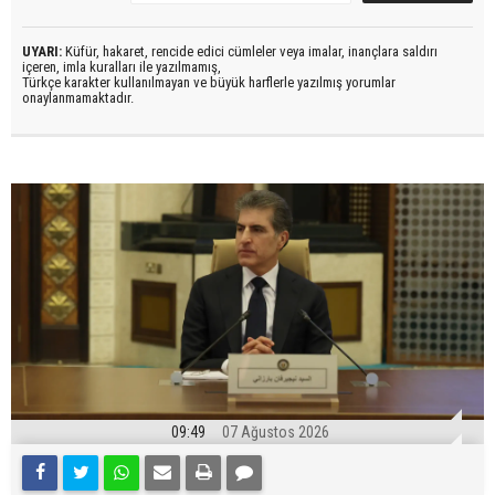
UYARI:
Küfür, hakaret, rencide edici cümleler veya imalar, inançlara saldırı
içeren, imla kuralları ile yazılmamış,
Türkçe karakter kullanılmayan ve büyük harflerle yazılmış yorumlar
onaylanmamaktadır.
09:49
07 Ağustos 2026