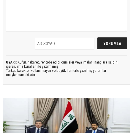
UYARI:
Küfür, hakaret, rencide edici cümleler veya imalar, inançlara saldırı
içeren, imla kuralları ile yazılmamış,
Türkçe karakter kullanılmayan ve büyük harflerle yazılmış yorumlar
onaylanmamaktadır.