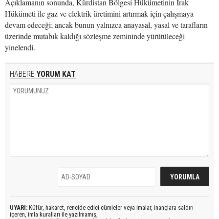
Açıklamanın sonunda, Kürdistan Bölgesi Hükümetinin Irak
Hükümeti ile gaz ve elektrik üretimini artırmak için çalışmaya
devam edeceği; ancak bunun yalnızca anayasal, yasal ve tarafların
üzerinde mutabık kaldığı sözleşme zemininde yürütüleceği
yinelendi.
HABERE
YORUM KAT
UYARI:
Küfür, hakaret, rencide edici cümleler veya imalar, inançlara saldırı
içeren, imla kuralları ile yazılmamış,