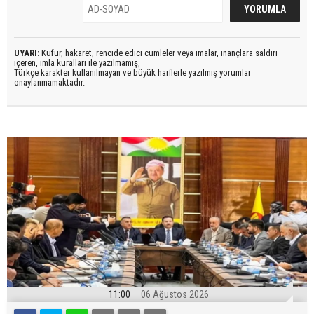
UYARI:
Küfür, hakaret, rencide edici cümleler veya imalar, inançlara saldırı
içeren, imla kuralları ile yazılmamış,
Türkçe karakter kullanılmayan ve büyük harflerle yazılmış yorumlar
onaylanmamaktadır.
11:00
06 Ağustos 2026