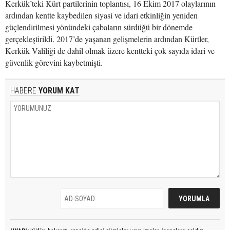
Kerkük’teki Kürt partilerinin toplantısı, 16 Ekim 2017 olaylarının
ardından kentte kaybedilen siyasi ve idari etkinliğin yeniden
güçlendirilmesi yönündeki çabaların sürdüğü bir dönemde
gerçekleştirildi. 2017’de yaşanan gelişmelerin ardından Kürtler,
Kerkük Valiliği de dahil olmak üzere kentteki çok sayıda idari ve
güvenlik görevini kaybetmişti.
HABERE
YORUM KAT