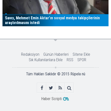
Savcı, Mehmet Emin Aktar'ın sosyal medya takipçilerinin
araştırılmasını istedi
Redaksiyon
Günün Haberleri
Sitene Ekle
Sık Kullanılanlara Ekle
RSS
SPOR
Tüm Hakları Saklıdır © 2015
Rûpela nû
Haber Scripti