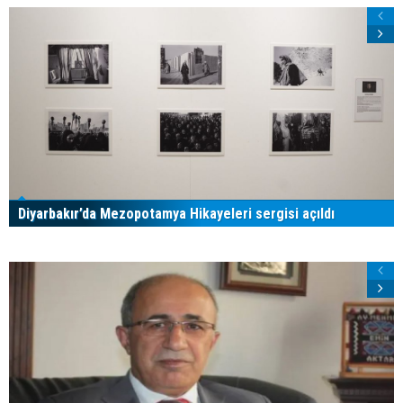
Diyarbakır’da Mezopotamya Hikayeleri sergisi açıldı