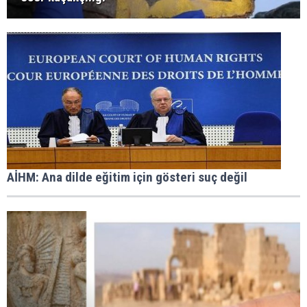
AİHM: Ana dilde eğitim için gösteri suç değil