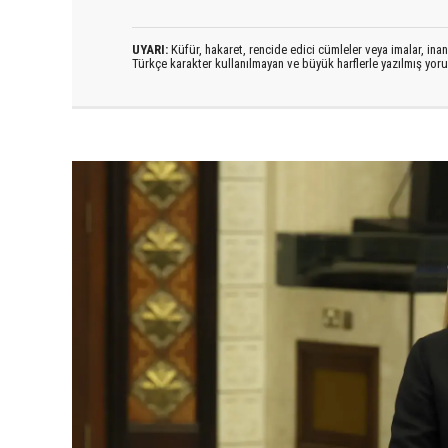
UYARI:
Küfür, hakaret, rencide edici cümleler veya imalar, inanç
Türkçe karakter kullanılmayan ve büyük harflerle yazılmış yo