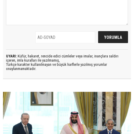
UYARI:
Küfür, hakaret, rencide edici cümleler veya imalar, inançlara saldırı
içeren, imla kuralları ile yazılmamış,
Türkçe karakter kullanılmayan ve büyük harflerle yazılmış yorumlar
onaylanmamaktadır.