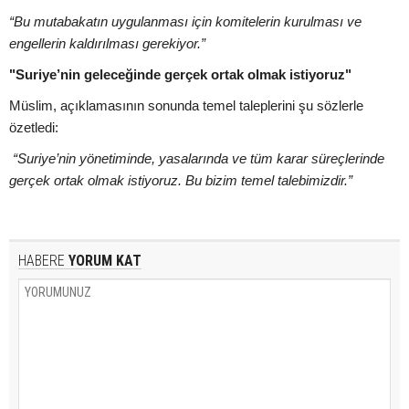
“Bu mutabakatın uygulanması için komitelerin kurulması ve
engellerin kaldırılması gerekiyor.”
"Suriye’nin geleceğinde gerçek ortak olmak istiyoruz"
Müslim, açıklamasının sonunda temel taleplerini şu sözlerle
özetledi:
“Suriye’nin yönetiminde, yasalarında ve tüm karar süreçlerinde
gerçek ortak olmak istiyoruz. Bu bizim temel talebimizdir.”
HABERE
YORUM KAT