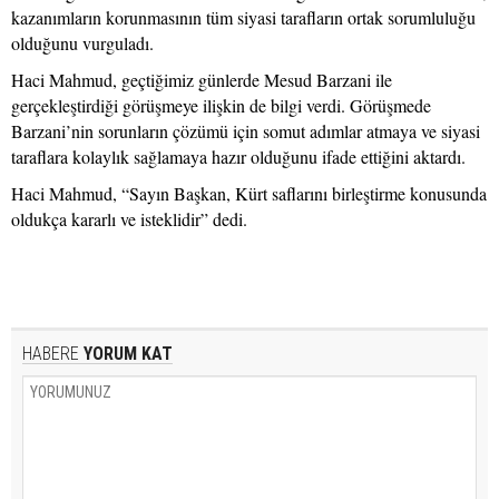
kazanımların korunmasının tüm siyasi tarafların ortak sorumluluğu
olduğunu vurguladı.
Haci Mahmud, geçtiğimiz günlerde Mesud Barzani ile
gerçekleştirdiği görüşmeye ilişkin de bilgi verdi. Görüşmede
Barzani’nin sorunların çözümü için somut adımlar atmaya ve siyasi
taraflara kolaylık sağlamaya hazır olduğunu ifade ettiğini aktardı.
Haci Mahmud, “Sayın Başkan, Kürt saflarını birleştirme konusunda
oldukça kararlı ve isteklidir” dedi.
HABERE
YORUM KAT