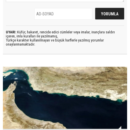
UYARI:
Küfür, hakaret, rencide edici cümleler veya imalar, inançlara saldırı
içeren, imla kuralları ile yazılmamış,
Türkçe karakter kullanılmayan ve büyük harflerle yazılmış yorumlar
onaylanmamaktadır.