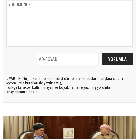
UYARI:
Küfür, hakaret, rencide edici cümleler veya imalar, inançlara saldırı
içeren, imla kuralları ile yazılmamış,
Türkçe karakter kullanılmayan ve büyük harflerle yazılmış yorumlar
onaylanmamaktadır.