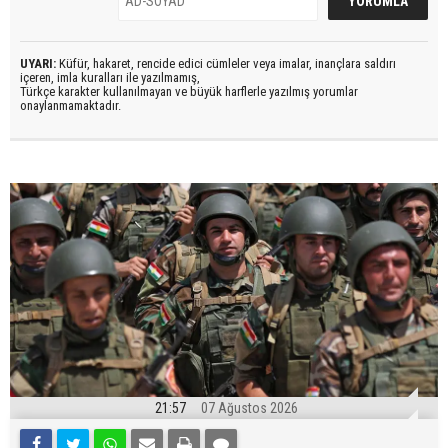
UYARI:
Küfür, hakaret, rencide edici cümleler veya imalar, inançlara saldırı
içeren, imla kuralları ile yazılmamış,
Türkçe karakter kullanılmayan ve büyük harflerle yazılmış yorumlar
onaylanmamaktadır.
21:57
07 Ağustos 2026