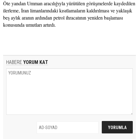
Öte yandan Umman aracılığıyla yürütülen görüşmelerde kaydedilen
ilerleme, İran limanlarındaki kısıtlamaların kaldırılması ve yaklaşık
beş aylık aranın ardından petrol ihracatının yeniden başlaması
konusunda umutları artırdı.
HABERE
YORUM KAT