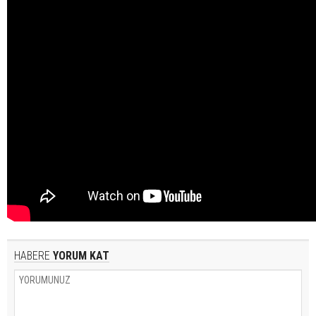
HABERE
YORUM KAT