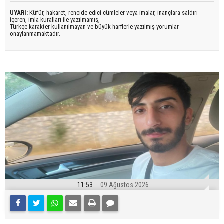
UYARI:
Küfür, hakaret, rencide edici cümleler veya imalar, inançlara saldırı
içeren, imla kuralları ile yazılmamış,
Türkçe karakter kullanılmayan ve büyük harflerle yazılmış yorumlar
onaylanmamaktadır.
11:53
09 Ağustos 2026