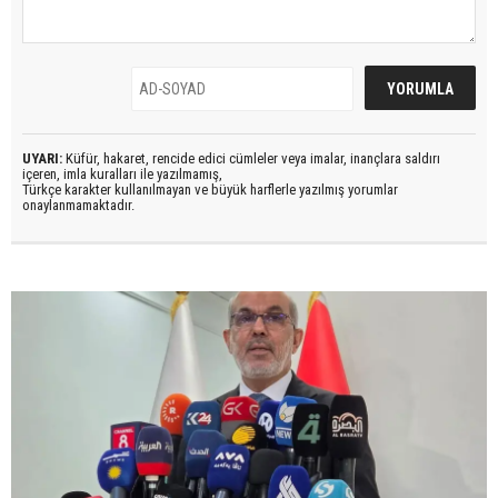
UYARI:
Küfür, hakaret, rencide edici cümleler veya imalar, inançlara saldırı
içeren, imla kuralları ile yazılmamış,
Türkçe karakter kullanılmayan ve büyük harflerle yazılmış yorumlar
onaylanmamaktadır.