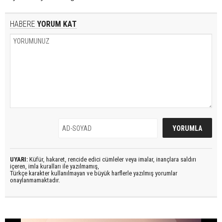
HABERE
YORUM KAT
UYARI:
Küfür, hakaret, rencide edici cümleler veya imalar, inançlara saldırı
içeren, imla kuralları ile yazılmamış,
Türkçe karakter kullanılmayan ve büyük harflerle yazılmış yorumlar
onaylanmamaktadır.