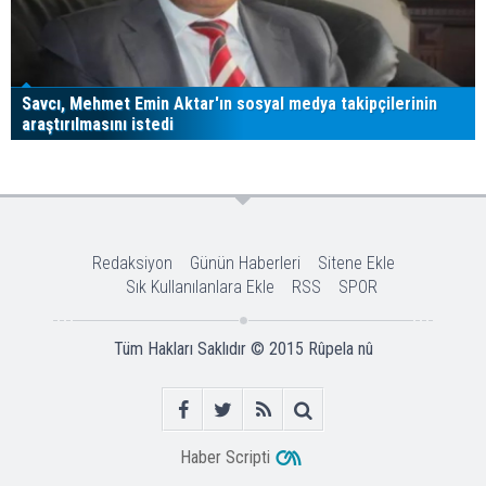
Savcı, Mehmet Emin Aktar'ın sosyal medya takipçilerinin
araştırılmasını istedi
Redaksiyon
Günün Haberleri
Sitene Ekle
Sık Kullanılanlara Ekle
RSS
SPOR
Tüm Hakları Saklıdır © 2015
Rûpela nû
Haber Scripti