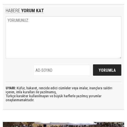
HABERE
YORUM KAT
UYARI:
Küfür, hakaret, rencide edici cümleler veya imalar, inançlara saldırı
içeren, imla kuralları ile yazılmamış,
Türkçe karakter kullanılmayan ve büyük harflerle yazılmış yorumlar
onaylanmamaktadır.