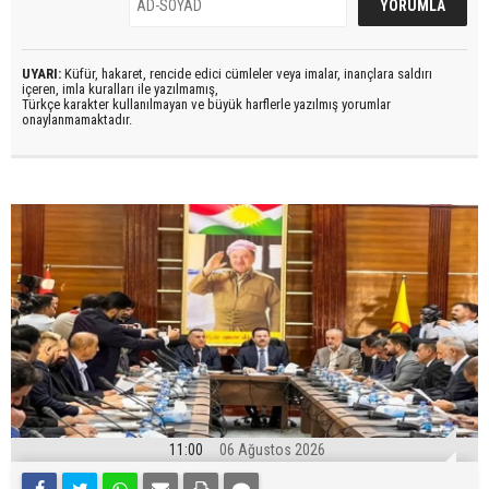
UYARI:
Küfür, hakaret, rencide edici cümleler veya imalar, inançlara saldırı
içeren, imla kuralları ile yazılmamış,
Türkçe karakter kullanılmayan ve büyük harflerle yazılmış yorumlar
onaylanmamaktadır.
11:00
06 Ağustos 2026