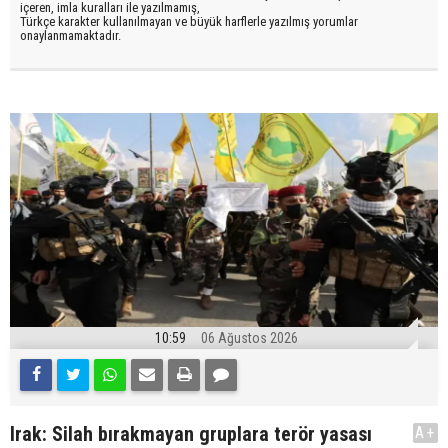
içeren, imla kuralları ile yazılmamış,
Türkçe karakter kullanılmayan ve büyük harflerle yazılmış yorumlar
onaylanmamaktadır.
10:59
06 Ağustos 2026
Irak: Silah bırakmayan gruplara terör yasası
A+