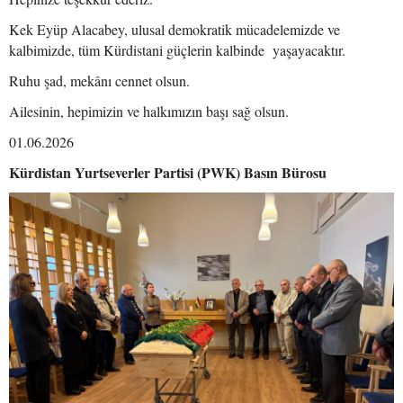
Kek Eyüp Alacabey, ulusal demokratik mücadelemizde ve
kalbimizde, tüm Kürdistani güçlerin kalbinde yaşayacaktır.
Ruhu şad, mekânı cennet olsun.
Ailesinin, hepimizin ve halkımızın başı sağ olsun.
01.06.2026
Kürdistan Yurtseverler Partisi (PWK) Basın Bürosu