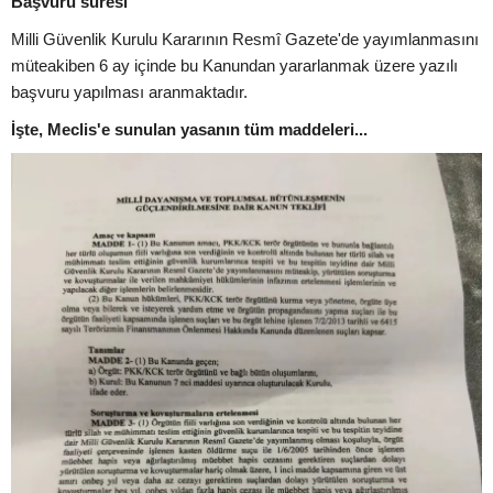
Başvuru süresi
Milli Güvenlik Kurulu Kararının Resmî Gazete'de yayımlanmasını
müteakiben 6 ay içinde bu Kanundan yararlanmak üzere yazılı
başvuru yapılması aranmaktadır.
İşte, Meclis'e sunulan yasanın tüm maddeleri...