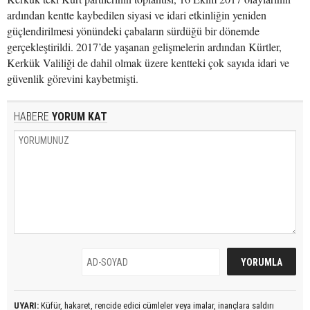
ardından kentte kaybedilen siyasi ve idari etkinliğin yeniden
güçlendirilmesi yönündeki çabaların sürdüğü bir dönemde
gerçekleştirildi. 2017’de yaşanan gelişmelerin ardından Kürtler,
Kerkük Valiliği de dahil olmak üzere kentteki çok sayıda idari ve
güvenlik görevini kaybetmişti.
HABERE
YORUM KAT
UYARI:
Küfür, hakaret, rencide edici cümleler veya imalar, inançlara saldırı