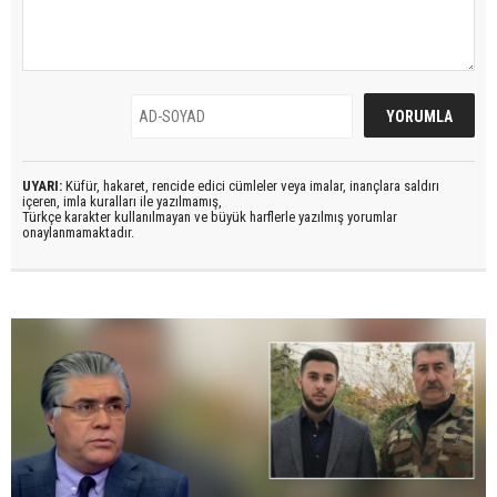
UYARI:
Küfür, hakaret, rencide edici cümleler veya imalar, inançlara saldırı
içeren, imla kuralları ile yazılmamış,
Türkçe karakter kullanılmayan ve büyük harflerle yazılmış yorumlar
onaylanmamaktadır.