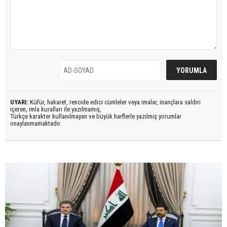
UYARI:
Küfür, hakaret, rencide edici cümleler veya imalar, inançlara saldırı
içeren, imla kuralları ile yazılmamış,
Türkçe karakter kullanılmayan ve büyük harflerle yazılmış yorumlar
onaylanmamaktadır.