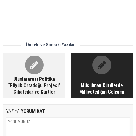
Önceki ve Sonraki Yazılar
Uluslararası Politika
“Büyük Ortadoğu Projesi”
Müslüman Kürdlerde
Cihatçılar ve Kürtler
Milliyetçiliğin Gelişimi
YAZIYA
YORUM KAT