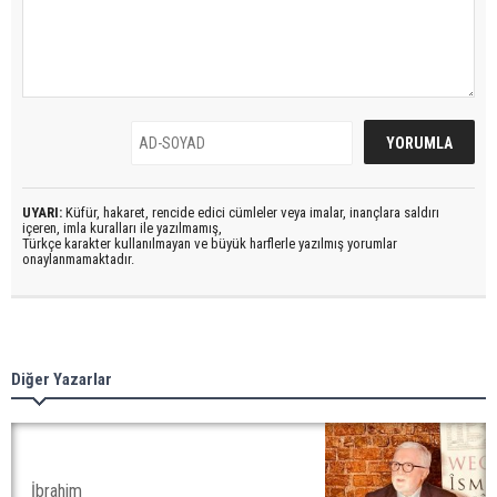
UYARI:
Küfür, hakaret, rencide edici cümleler veya imalar, inançlara saldırı
içeren, imla kuralları ile yazılmamış,
Türkçe karakter kullanılmayan ve büyük harflerle yazılmış yorumlar
onaylanmamaktadır.
Diğer Yazarlar
İbrahim