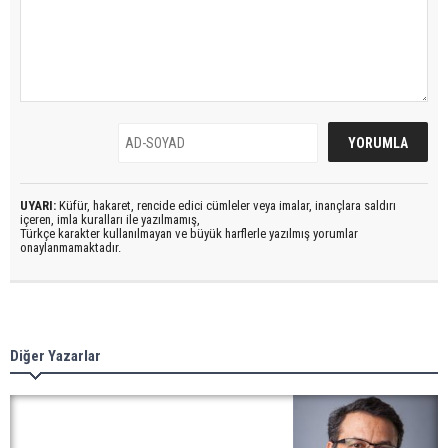
UYARI:
Küfür, hakaret, rencide edici cümleler veya imalar, inançlara saldırı
içeren, imla kuralları ile yazılmamış,
Türkçe karakter kullanılmayan ve büyük harflerle yazılmış yorumlar
onaylanmamaktadır.
Diğer Yazarlar