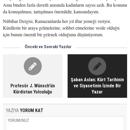
Ama binden fazla davetli arasında kadınların sayısı azdı. Bu konunu
da konuşulması, tartışılması önemlidir, kanısındayım.
Nûbihar Dergisi, Ramazanlarda her yıl iftar yemeği veriyor.
Kürdlerin bir araya gelmelerine, sohbet etmelerine vesile olduğu
için bunun önemli bir gelenek olduğunu düşünüyorum.
Önceki ve Sonraki Yazılar
Şaban Aslan: Kürt Tarihinin
Profesör J. Wünsch'ün
ve Siyasetinin İzinde Bir
Kürdistan Yolculuğu
Yazar
YAZIYA
YORUM KAT