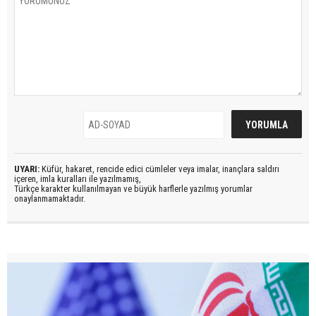
UYARI:
Küfür, hakaret, rencide edici cümleler veya imalar, inançlara saldırı
içeren, imla kuralları ile yazılmamış,
Türkçe karakter kullanılmayan ve büyük harflerle yazılmış yorumlar
onaylanmamaktadır.