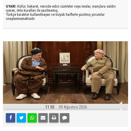
UYARI:
Küfür, hakaret, rencide edici cümleler veya imalar, inançlara saldırı
içeren, imla kuralları ile yazılmamış,
Türkçe karakter kullanılmayan ve büyük harflerle yazılmış yorumlar
onaylanmamaktadır.
11:50
09 Ağustos 2026