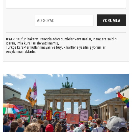
UYARI:
Küfür, hakaret, rencide edici cümleler veya imalar, inançlara saldırı
içeren, imla kuralları ile yazılmamış,
Türkçe karakter kullanılmayan ve büyük harflerle yazılmış yorumlar
onaylanmamaktadır.