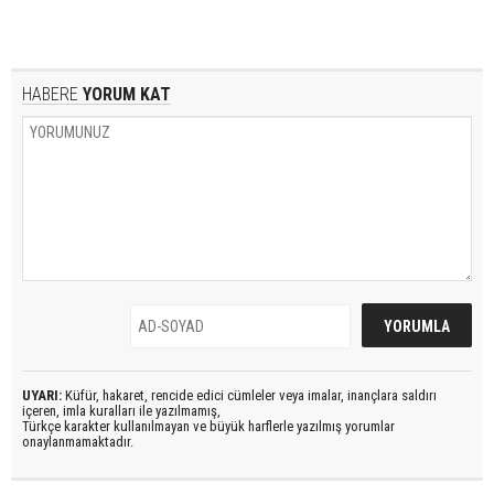
HABERE
YORUM KAT
UYARI:
Küfür, hakaret, rencide edici cümleler veya imalar, inançlara saldırı
içeren, imla kuralları ile yazılmamış,
Türkçe karakter kullanılmayan ve büyük harflerle yazılmış yorumlar
onaylanmamaktadır.