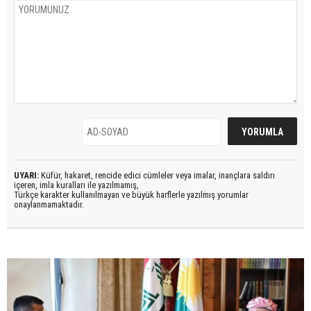
UYARI:
Küfür, hakaret, rencide edici cümleler veya imalar, inançlara saldırı
içeren, imla kuralları ile yazılmamış,
Türkçe karakter kullanılmayan ve büyük harflerle yazılmış yorumlar
onaylanmamaktadır.