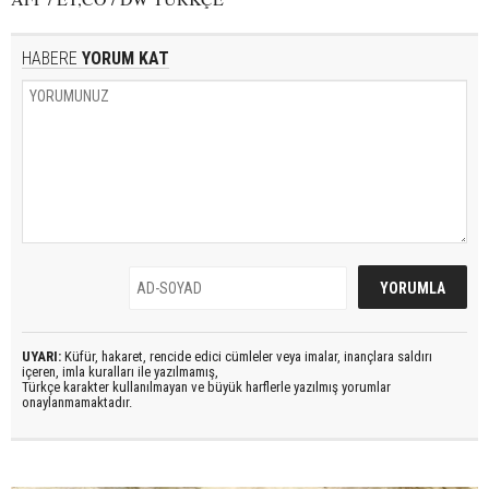
HABERE
YORUM KAT
UYARI:
Küfür, hakaret, rencide edici cümleler veya imalar, inançlara saldırı
içeren, imla kuralları ile yazılmamış,
Türkçe karakter kullanılmayan ve büyük harflerle yazılmış yorumlar
onaylanmamaktadır.