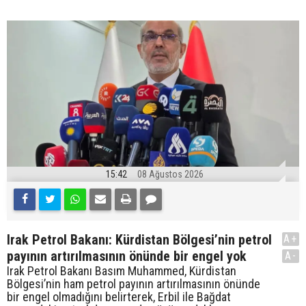
15:42
08 Ağustos 2026
Irak Petrol Bakanı: Kürdistan Bölgesi’nin petrol
A+
payının artırılmasının önünde bir engel yok
A-
Irak Petrol Bakanı Basım Muhammed, Kürdistan
Bölgesi’nin ham petrol payının artırılmasının önünde
bir engel olmadığını belirterek, Erbil ile Bağdat