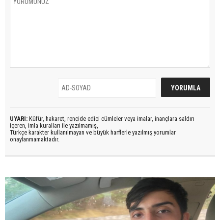
UYARI:
Küfür, hakaret, rencide edici cümleler veya imalar, inançlara saldırı
içeren, imla kuralları ile yazılmamış,
Türkçe karakter kullanılmayan ve büyük harflerle yazılmış yorumlar
onaylanmamaktadır.