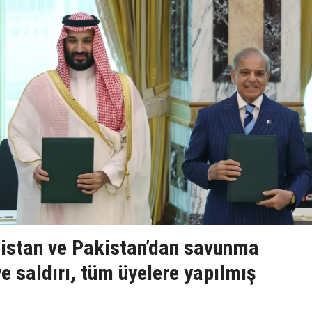
bistan ve Pakistan’dan savunma
e saldırı, tüm üyelere yapılmış