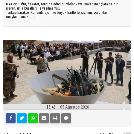
UYARI:
Küfür, hakaret, rencide edici cümleler veya imalar, inançlara saldırı
içeren, imla kuralları ile yazılmamış,
Türkçe karakter kullanılmayan ve büyük harflerle yazılmış yorumlar
onaylanmamaktadır.
16:46
05 Ağustos 2026