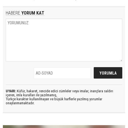
HABERE
YORUM KAT
UYARI:
Küfür, hakaret, rencide edici cümleler veya imalar, inançlara saldırı
içeren, imla kuralları ile yazılmamış,
Türkçe karakter kullanılmayan ve büyük harflerle yazılmış yorumlar
onaylanmamaktadır.