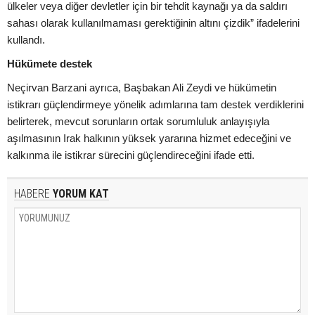
ülkeler veya diğer devletler için bir tehdit kaynağı ya da saldırı
sahası olarak kullanılmaması gerektiğinin altını çizdik” ifadelerini
kullandı.
Hükümete destek
Neçirvan Barzani ayrıca, Başbakan Ali Zeydi ve hükümetin
istikrarı güçlendirmeye yönelik adımlarına tam destek verdiklerini
belirterek, mevcut sorunların ortak sorumluluk anlayışıyla
aşılmasının Irak halkının yüksek yararına hizmet edeceğini ve
kalkınma ile istikrar sürecini güçlendireceğini ifade etti.
HABERE
YORUM KAT