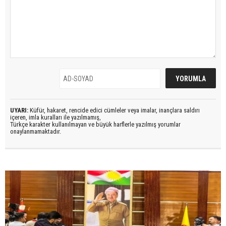
UYARI:
Küfür, hakaret, rencide edici cümleler veya imalar, inançlara saldırı
içeren, imla kuralları ile yazılmamış,
Türkçe karakter kullanılmayan ve büyük harflerle yazılmış yorumlar
onaylanmamaktadır.