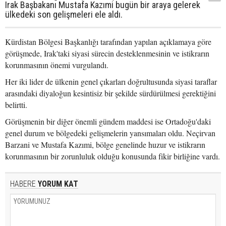
Irak Başbakanı Mustafa Kazımi bugün bir araya gelerek
ülkedeki son gelişmeleri ele aldı.
Kürdistan Bölgesi Başkanlığı tarafından yapılan açıklamaya göre
görüşmede, Irak'taki siyasi sürecin desteklenmesinin ve istikrarın
korunmasının önemi vurgulandı.
Her iki lider de ülkenin genel çıkarları doğrultusunda siyasi taraflar
arasındaki diyaloğun kesintisiz bir şekilde sürdürülmesi gerektiğini
belirtti.
Görüşmenin bir diğer önemli gündem maddesi ise Ortadoğu'daki
genel durum ve bölgedeki gelişmelerin yansımaları oldu. Neçirvan
Barzani ve Mustafa Kazımi, bölge genelinde huzur ve istikrarın
korunmasının bir zorunluluk olduğu konusunda fikir birliğine vardı.
HABERE
YORUM KAT