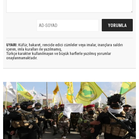
UYARI:
Küfür, hakaret, rencide edici cümleler veya imalar, inançlara saldırı
içeren, imla kuralları ile yazılmamış,
Türkçe karakter kullanılmayan ve büyük harflerle yazılmış yorumlar
onaylanmamaktadır.