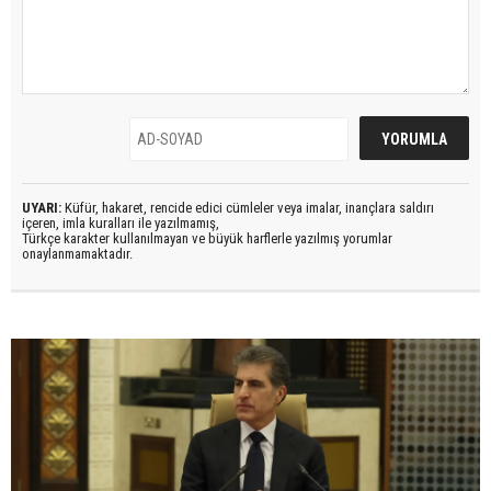
UYARI:
Küfür, hakaret, rencide edici cümleler veya imalar, inançlara saldırı
içeren, imla kuralları ile yazılmamış,
Türkçe karakter kullanılmayan ve büyük harflerle yazılmış yorumlar
onaylanmamaktadır.