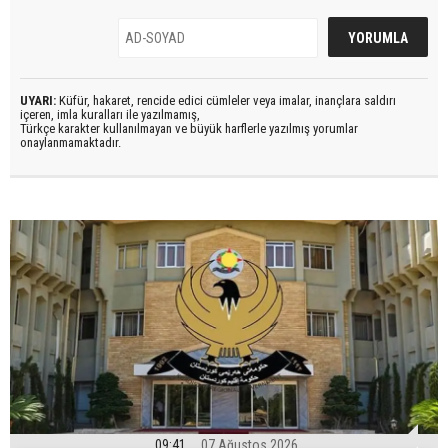
UYARI:
Küfür, hakaret, rencide edici cümleler veya imalar, inançlara saldırı
içeren, imla kuralları ile yazılmamış,
Türkçe karakter kullanılmayan ve büyük harflerle yazılmış yorumlar
onaylanmamaktadır.
09:41
07 Ağustos 2026