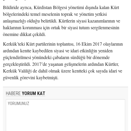
Bildiride ayrıca, Kürdistan Bölgesi yönetimi dışında kalan Kürt
bölgelerindeki temel meselenin toprak ve yönetim yetkisi
anlaşmazlığı olduğu belirtildi. Kürtlerin siyasi kazanımlarının ve
haklarının korunması için ortak bir siyasi tutum sergilenmesinin
önemine dikkat çekildi.
Kerkük’teki Kürt partilerinin toplantısı, 16 Ekim 2017 olaylarının
ardından kentte kaybedilen siyasi ve idari etkinliğin yeniden
güçlendirilmesi yönündeki çabaların sürdüğü bir dönemde
gerçekleştirildi. 2017’de yaşanan gelişmelerin ardından Kürtler,
Kerkük Valiliği de dahil olmak üzere kentteki çok sayıda idari ve
güvenlik görevini kaybetmişti.
HABERE
YORUM KAT