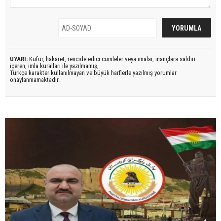
UYARI:
Küfür, hakaret, rencide edici cümleler veya imalar, inançlara saldırı
içeren, imla kuralları ile yazılmamış,
Türkçe karakter kullanılmayan ve büyük harflerle yazılmış yorumlar
onaylanmamaktadır.