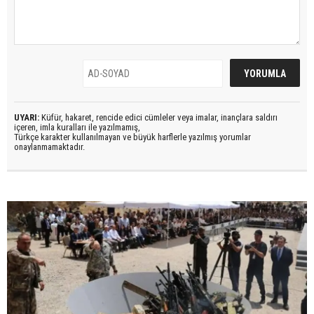
UYARI:
Küfür, hakaret, rencide edici cümleler veya imalar, inançlara saldırı
içeren, imla kuralları ile yazılmamış,
Türkçe karakter kullanılmayan ve büyük harflerle yazılmış yorumlar
onaylanmamaktadır.