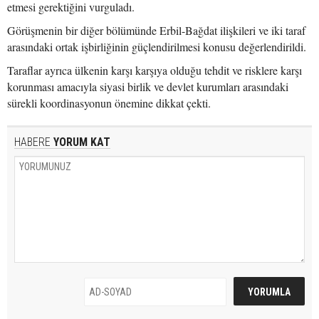
etmesi gerektiğini vurguladı.
Görüşmenin bir diğer bölümünde Erbil-Bağdat ilişkileri ve iki taraf
arasındaki ortak işbirliğinin güçlendirilmesi konusu değerlendirildi.
Taraflar ayrıca ülkenin karşı karşıya olduğu tehdit ve risklere karşı
korunması amacıyla siyasi birlik ve devlet kurumları arasındaki
sürekli koordinasyonun önemine dikkat çekti.
HABERE
YORUM KAT