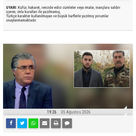
UYARI:
Küfür, hakaret, rencide edici cümleler veya imalar, inançlara saldırı
içeren, imla kuralları ile yazılmamış,
Türkçe karakter kullanılmayan ve büyük harflerle yazılmış yorumlar
onaylanmamaktadır.
19:26
05 Ağustos 2026