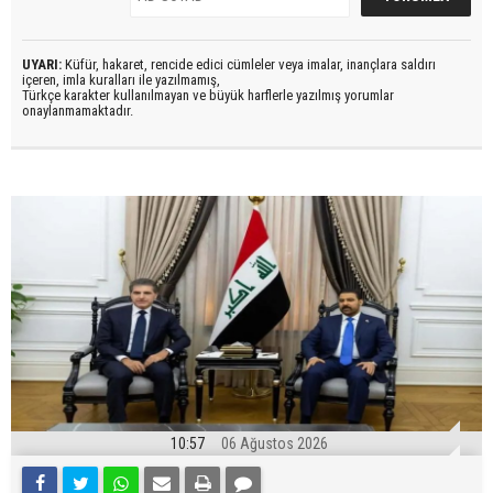
UYARI:
Küfür, hakaret, rencide edici cümleler veya imalar, inançlara saldırı
içeren, imla kuralları ile yazılmamış,
Türkçe karakter kullanılmayan ve büyük harflerle yazılmış yorumlar
onaylanmamaktadır.
10:57
06 Ağustos 2026