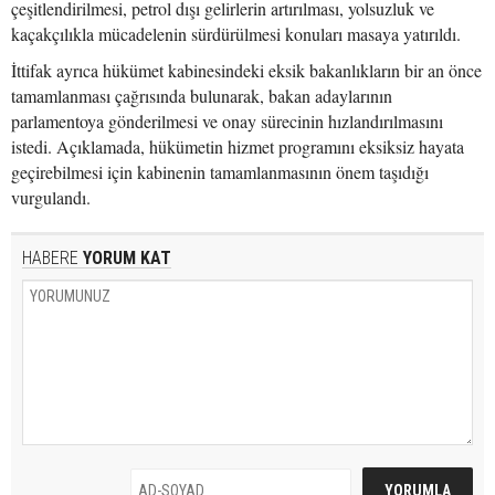
çeşitlendirilmesi, petrol dışı gelirlerin artırılması, yolsuzluk ve
kaçakçılıkla mücadelenin sürdürülmesi konuları masaya yatırıldı.
İttifak ayrıca hükümet kabinesindeki eksik bakanlıkların bir an önce
tamamlanması çağrısında bulunarak, bakan adaylarının
parlamentoya gönderilmesi ve onay sürecinin hızlandırılmasını
istedi. Açıklamada, hükümetin hizmet programını eksiksiz hayata
geçirebilmesi için kabinenin tamamlanmasının önem taşıdığı
vurgulandı.
HABERE
YORUM KAT