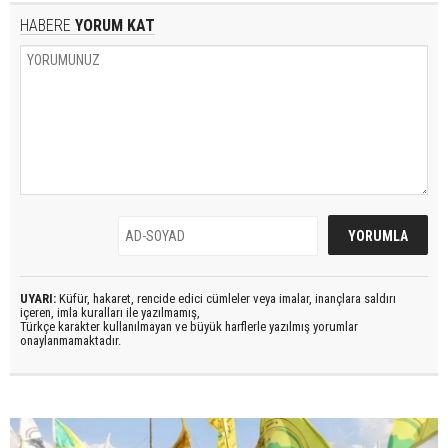
HABERE
YORUM KAT
UYARI:
Küfür, hakaret, rencide edici cümleler veya imalar, inançlara saldırı
içeren, imla kuralları ile yazılmamış,
Türkçe karakter kullanılmayan ve büyük harflerle yazılmış yorumlar
onaylanmamaktadır.