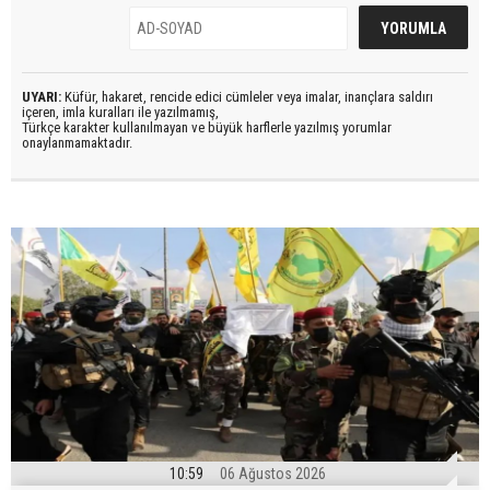
UYARI:
Küfür, hakaret, rencide edici cümleler veya imalar, inançlara saldırı
içeren, imla kuralları ile yazılmamış,
Türkçe karakter kullanılmayan ve büyük harflerle yazılmış yorumlar
onaylanmamaktadır.
10:59
06 Ağustos 2026