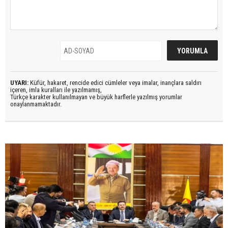
UYARI:
Küfür, hakaret, rencide edici cümleler veya imalar, inançlara saldırı
içeren, imla kuralları ile yazılmamış,
Türkçe karakter kullanılmayan ve büyük harflerle yazılmış yorumlar
onaylanmamaktadır.