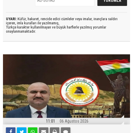
UYARI:
Küfür, hakaret, rencide edici cümleler veya imalar, inançlara saldırı
içeren, imla kuralları ile yazılmamış,
Türkçe karakter kullanılmayan ve büyük harflerle yazılmış yorumlar
onaylanmamaktadır.
11:01
06 Ağustos 2026