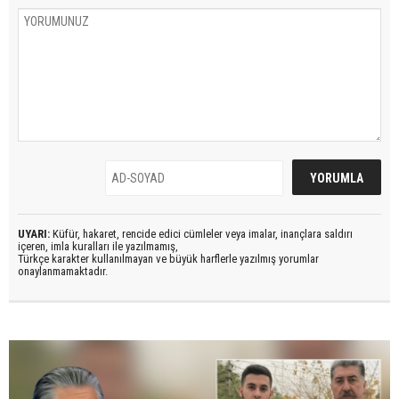
UYARI:
Küfür, hakaret, rencide edici cümleler veya imalar, inançlara saldırı
içeren, imla kuralları ile yazılmamış,
Türkçe karakter kullanılmayan ve büyük harflerle yazılmış yorumlar
onaylanmamaktadır.