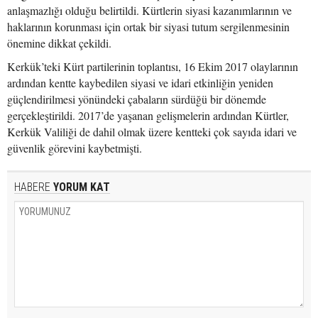
anlaşmazlığı olduğu belirtildi. Kürtlerin siyasi kazanımlarının ve
haklarının korunması için ortak bir siyasi tutum sergilenmesinin
önemine dikkat çekildi.
Kerkük’teki Kürt partilerinin toplantısı, 16 Ekim 2017 olaylarının
ardından kentte kaybedilen siyasi ve idari etkinliğin yeniden
güçlendirilmesi yönündeki çabaların sürdüğü bir dönemde
gerçekleştirildi. 2017’de yaşanan gelişmelerin ardından Kürtler,
Kerkük Valiliği de dahil olmak üzere kentteki çok sayıda idari ve
güvenlik görevini kaybetmişti.
HABERE
YORUM KAT