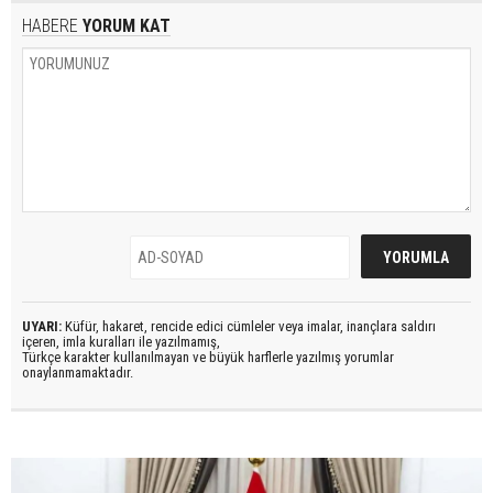
HABERE
YORUM KAT
UYARI:
Küfür, hakaret, rencide edici cümleler veya imalar, inançlara saldırı
içeren, imla kuralları ile yazılmamış,
Türkçe karakter kullanılmayan ve büyük harflerle yazılmış yorumlar
onaylanmamaktadır.