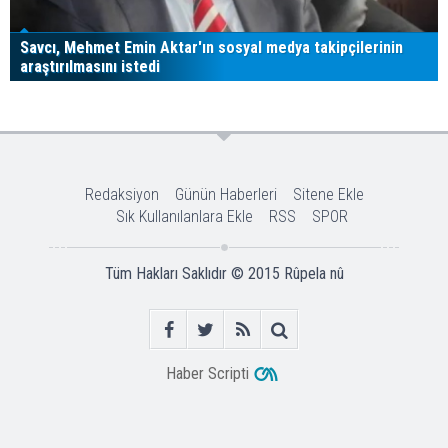
Savcı, Mehmet Emin Aktar'ın sosyal medya takipçilerinin
araştırılmasını istedi
Redaksiyon
Günün Haberleri
Sitene Ekle
Sık Kullanılanlara Ekle
RSS
SPOR
Tüm Hakları Saklıdır © 2015
Rûpela nû
Haber Scripti