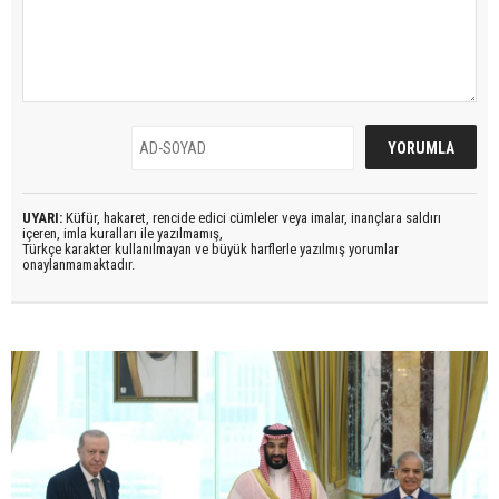
UYARI:
Küfür, hakaret, rencide edici cümleler veya imalar, inançlara saldırı
içeren, imla kuralları ile yazılmamış,
Türkçe karakter kullanılmayan ve büyük harflerle yazılmış yorumlar
onaylanmamaktadır.