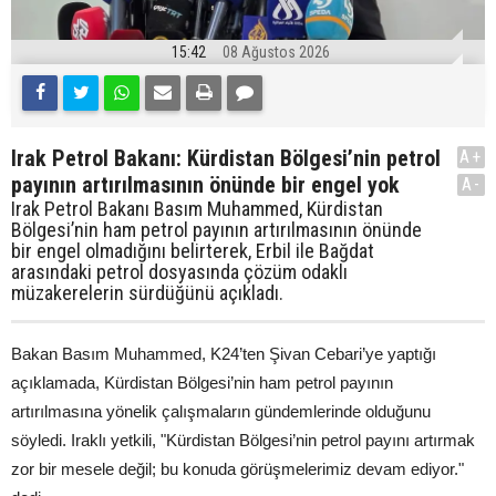
15:42
08 Ağustos 2026
Irak Petrol Bakanı: Kürdistan Bölgesi’nin petrol
A+
payının artırılmasının önünde bir engel yok
A-
Irak Petrol Bakanı Basım Muhammed, Kürdistan
Bölgesi’nin ham petrol payının artırılmasının önünde
bir engel olmadığını belirterek, Erbil ile Bağdat
arasındaki petrol dosyasında çözüm odaklı
müzakerelerin sürdüğünü açıkladı.
Bakan Basım Muhammed, K24’ten Şivan Cebari’ye yaptığı
açıklamada, Kürdistan Bölgesi’nin ham petrol payının
artırılmasına yönelik çalışmaların gündemlerinde olduğunu
söyledi. Iraklı yetkili, "Kürdistan Bölgesi’nin petrol payını artırmak
zor bir mesele değil; bu konuda görüşmelerimiz devam ediyor."