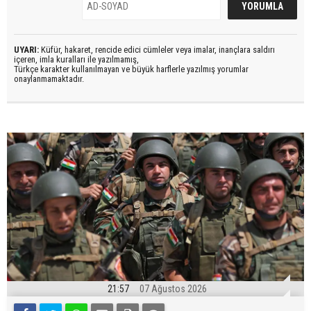
UYARI:
Küfür, hakaret, rencide edici cümleler veya imalar, inançlara saldırı
içeren, imla kuralları ile yazılmamış,
Türkçe karakter kullanılmayan ve büyük harflerle yazılmış yorumlar
onaylanmamaktadır.
21:57
07 Ağustos 2026