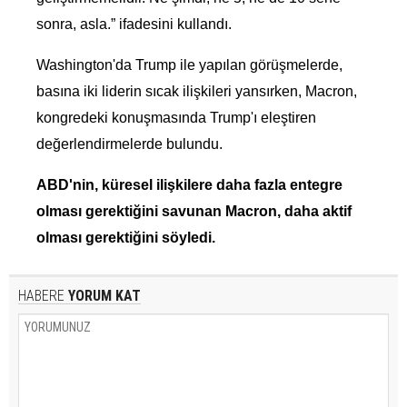
sonra, asla.” ifadesini kullandı.
Washington'da Trump ile yapılan görüşmelerde,
basına iki liderin sıcak ilişkileri yansırken, Macron,
kongredeki konuşmasında Trump'ı eleştiren
değerlendirmelerde bulundu.
ABD'nin, küresel ilişkilere daha fazla entegre
olması gerektiğini savunan Macron, daha aktif
olması gerektiğini söyledi.
HABERE
YORUM KAT