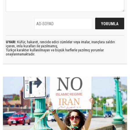
UYARI:
Küfür, hakaret, rencide edici cümleler veya imalar, inançlara saldırı
içeren, imla kuralları ile yazılmamış,
Türkçe karakter kullanılmayan ve büyük harflerle yazılmış yorumlar
onaylanmamaktadır.