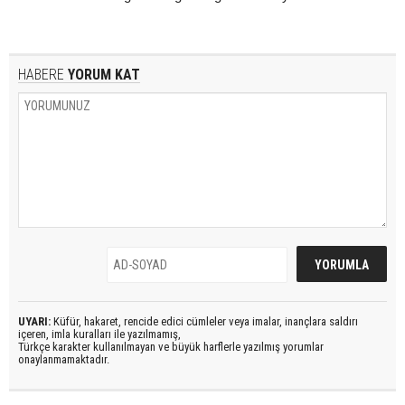
HABERE
YORUM KAT
UYARI:
Küfür, hakaret, rencide edici cümleler veya imalar, inançlara saldırı
içeren, imla kuralları ile yazılmamış,
Türkçe karakter kullanılmayan ve büyük harflerle yazılmış yorumlar
onaylanmamaktadır.