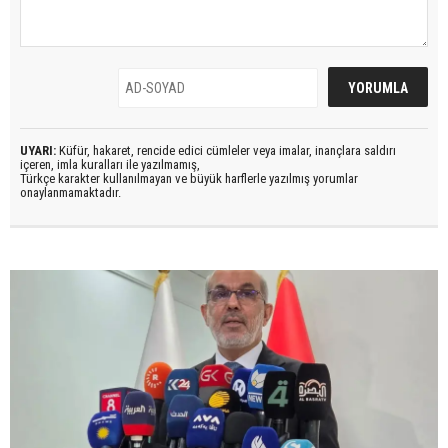
UYARI:
Küfür, hakaret, rencide edici cümleler veya imalar, inançlara saldırı
içeren, imla kuralları ile yazılmamış,
Türkçe karakter kullanılmayan ve büyük harflerle yazılmış yorumlar
onaylanmamaktadır.