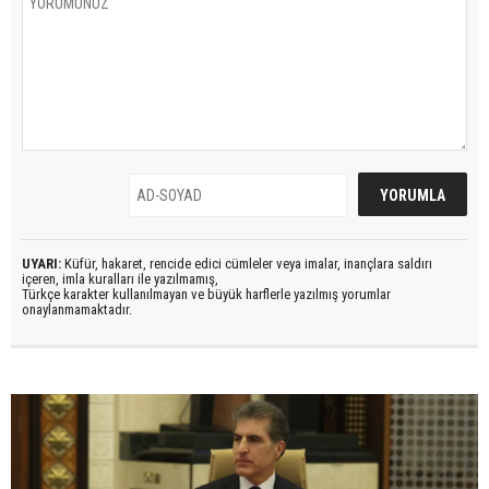
UYARI:
Küfür, hakaret, rencide edici cümleler veya imalar, inançlara saldırı
içeren, imla kuralları ile yazılmamış,
Türkçe karakter kullanılmayan ve büyük harflerle yazılmış yorumlar
onaylanmamaktadır.