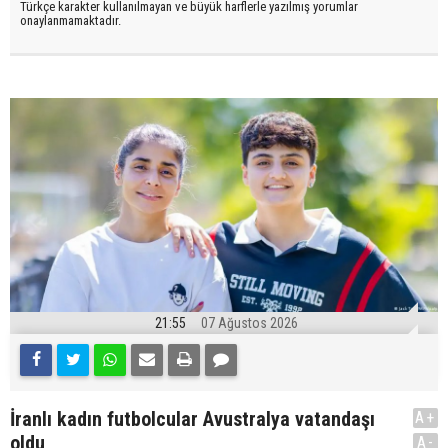
Türkçe karakter kullanılmayan ve büyük harflerle yazılmış yorumlar
onaylanmamaktadır.
21:55
07 Ağustos 2026
İranlı kadın futbolcular Avustralya vatandaşı
A+
oldu
A-