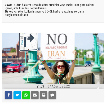
UYARI:
Küfür, hakaret, rencide edici cümleler veya imalar, inançlara saldırı
içeren, imla kuralları ile yazılmamış,
Türkçe karakter kullanılmayan ve büyük harflerle yazılmış yorumlar
onaylanmamaktadır.
21:53
07 Ağustos 2026