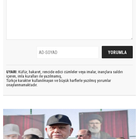
UYARI:
Küfür, hakaret, rencide edici cümleler veya imalar, inançlara saldırı
içeren, imla kuralları ile yazılmamış,
Türkçe karakter kullanılmayan ve büyük harflerle yazılmış yorumlar
onaylanmamaktadır.