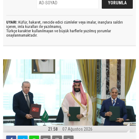
UYARI:
Küfür, hakaret, rencide edici cümleler veya imalar, inançlara saldırı
içeren, imla kuralları ile yazılmamış,
Türkçe karakter kullanılmayan ve büyük harflerle yazılmış yorumlar
onaylanmamaktadır.
21:58
07 Ağustos 2026