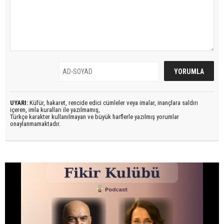
UYARI:
Küfür, hakaret, rencide edici cümleler veya imalar, inançlara saldırı
içeren, imla kuralları ile yazılmamış,
Türkçe karakter kullanılmayan ve büyük harflerle yazılmış yorumlar
onaylanmamaktadır.