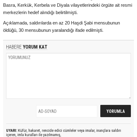
Basra, Kerkük, Kerbela ve Diyala vilayetlerindeki örgüte ait resmi
merkezlerin hedef alındığı belirtilmişti.
Açıklamada, saldırılarda en az 20 Haşdi Şabi mensubunun
öldüğü, 30 mensubunun yaralandığı ifade edilmişti.
HABERE
YORUM KAT
UYARI:
Küfür, hakaret, rencide edici cümleler veya imalar, inançlara saldırı
içeren, imla kuralları ile yazılmamış,