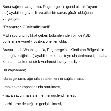
Buna rağmen araştırma, Peşmerge'nin genel olarak "uyum
sağlayabilen, güvenilir ve etkili bir savaş gücü" olduğunu
vurguluyor.
"Peşmerge Güçlendirilmeli"
MEI raporunun dikkat çeken bölümlerinden biri de ABD
yönetimine yönelik politika önerileri oldu.
Araştırmada Washington'a, Peşmerge'nin Kürdistan Bölgesi'nin
sınır güvenliğini sağlayabilecek kapasiteye ulaştırılması için daha
kapsamlı askeri destek verilmesi tavsiye ediliyor.
Bu kapsamda;
-daha gelişmiş ağır silah sistemlerinin sağlanması,
- tanksavar kapasitesinin artırılması,
- hava savunma sistemlerinin güçlendirilmesi,
- zırhlı araç desteğinin genişletilmesi,