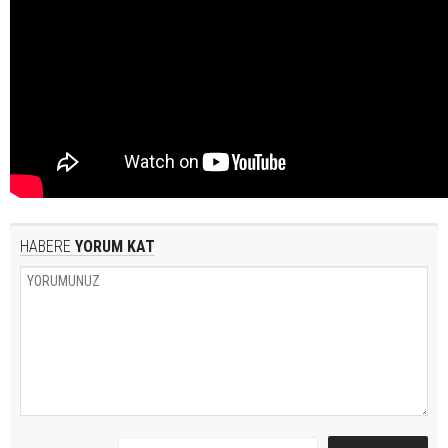
HABERE
YORUM KAT