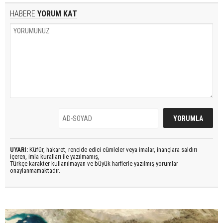
HABERE
YORUM KAT
UYARI:
Küfür, hakaret, rencide edici cümleler veya imalar, inançlara saldırı
içeren, imla kuralları ile yazılmamış,
Türkçe karakter kullanılmayan ve büyük harflerle yazılmış yorumlar
onaylanmamaktadır.