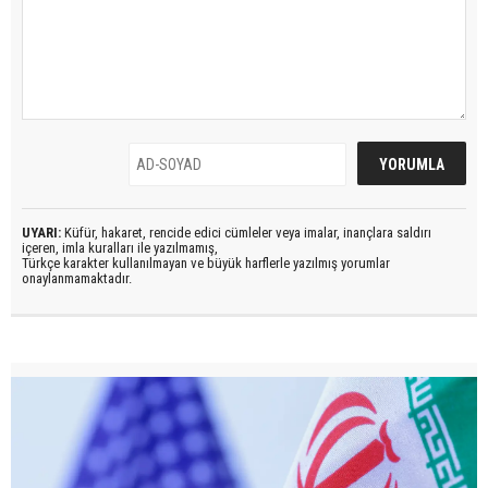
UYARI:
Küfür, hakaret, rencide edici cümleler veya imalar, inançlara saldırı
içeren, imla kuralları ile yazılmamış,
Türkçe karakter kullanılmayan ve büyük harflerle yazılmış yorumlar
onaylanmamaktadır.