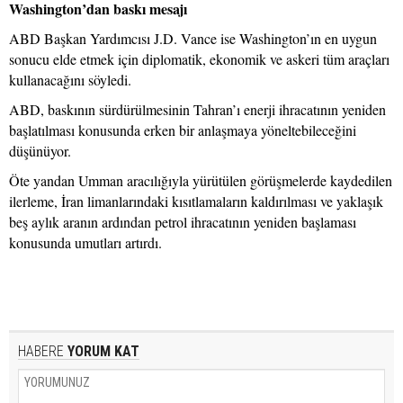
Washington’dan baskı mesajı
ABD Başkan Yardımcısı J.D. Vance ise Washington’ın en uygun
sonucu elde etmek için diplomatik, ekonomik ve askeri tüm araçları
kullanacağını söyledi.
ABD, baskının sürdürülmesinin Tahran’ı enerji ihracatının yeniden
başlatılması konusunda erken bir anlaşmaya yöneltebileceğini
düşünüyor.
Öte yandan Umman aracılığıyla yürütülen görüşmelerde kaydedilen
ilerleme, İran limanlarındaki kısıtlamaların kaldırılması ve yaklaşık
beş aylık aranın ardından petrol ihracatının yeniden başlaması
konusunda umutları artırdı.
HABERE
YORUM KAT