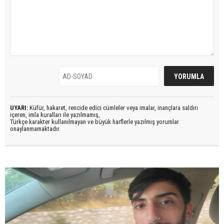
UYARI:
Küfür, hakaret, rencide edici cümleler veya imalar, inançlara saldırı
içeren, imla kuralları ile yazılmamış,
Türkçe karakter kullanılmayan ve büyük harflerle yazılmış yorumlar
onaylanmamaktadır.