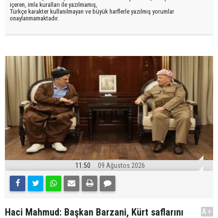
içeren, imla kuralları ile yazılmamış,
Türkçe karakter kullanılmayan ve büyük harflerle yazılmış yorumlar
onaylanmamaktadır.
11:50
09 Ağustos 2026
Haci Mahmud: Başkan Barzani, Kürt saflarını
A+