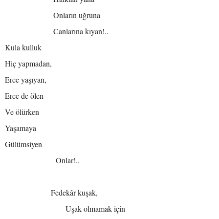
Onların uğruna
Canlarına kıyan!..
Kula kulluk
Hiç yapmadan,
Erce yaşıyan,
Erce de ölen
Ve ölürken
Yaşamaya
Gülümsiyen
Onlar!..
Fedekâr kuşak,
Uşak olmamak için