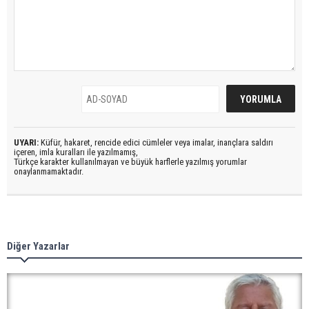
UYARI:
Küfür, hakaret, rencide edici cümleler veya imalar, inançlara saldırı
içeren, imla kuralları ile yazılmamış,
Türkçe karakter kullanılmayan ve büyük harflerle yazılmış yorumlar
onaylanmamaktadır.
Diğer Yazarlar