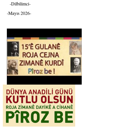
-Dilbilimci-
-Mayıs 2026-