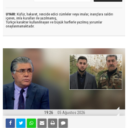
UYARI:
Küfür, hakaret, rencide edici cümleler veya imalar, inançlara saldırı
içeren, imla kuralları ile yazılmamış,
Türkçe karakter kullanılmayan ve büyük harflerle yazılmış yorumlar
onaylanmamaktadır.
19:26
05 Ağustos 2026