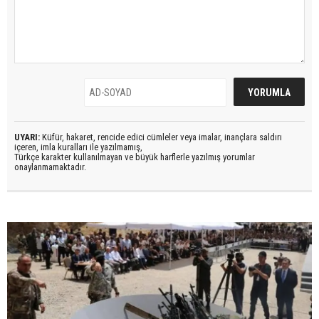
UYARI:
Küfür, hakaret, rencide edici cümleler veya imalar, inançlara saldırı
içeren, imla kuralları ile yazılmamış,
Türkçe karakter kullanılmayan ve büyük harflerle yazılmış yorumlar
onaylanmamaktadır.