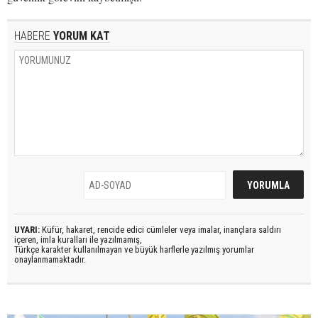
HABERE
YORUM KAT
UYARI:
Küfür, hakaret, rencide edici cümleler veya imalar, inançlara saldırı
içeren, imla kuralları ile yazılmamış,
Türkçe karakter kullanılmayan ve büyük harflerle yazılmış yorumlar
onaylanmamaktadır.