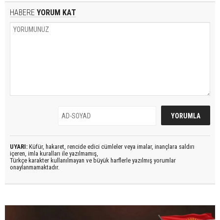
HABERE
YORUM KAT
UYARI:
Küfür, hakaret, rencide edici cümleler veya imalar, inançlara saldırı
içeren, imla kuralları ile yazılmamış,
Türkçe karakter kullanılmayan ve büyük harflerle yazılmış yorumlar
onaylanmamaktadır.