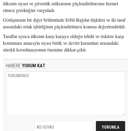
ülkenin siyasi ve güvenlik istikrarının güçlendirilmesine hizmet
etmesi gerektiğini vurguladı.
Görüşmenin bir diğer bölümünde Erbil-Bağdat ilişkileri ve iki taraf
arasındaki ortak işbirliğinin güçlendirilmesi konusu değerlendirildi.
Taraflar ayrıca ülkenin karşı karşıya olduğu tehdit ve risklere karşı
korunması amacıyla siyasi birlik ve devlet kurumları arasındaki
sürekli koordinasyonun önemine dikkat çekti.
HABERE
YORUM KAT