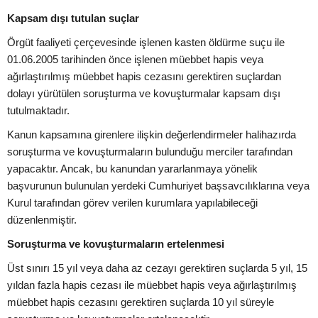
Kapsam dışı tutulan suçlar
Örgüt faaliyeti çerçevesinde işlenen kasten öldürme suçu ile
01.06.2005 tarihinden önce işlenen müebbet hapis veya
ağırlaştırılmış müebbet hapis cezasını gerektiren suçlardan
dolayı yürütülen soruşturma ve kovuşturmalar kapsam dışı
tutulmaktadır.
Kanun kapsamına girenlere ilişkin değerlendirmeler halihazırda
soruşturma ve kovuşturmaların bulunduğu merciler tarafından
yapacaktır. Ancak, bu kanundan yararlanmaya yönelik
başvurunun bulunulan yerdeki Cumhuriyet başsavcılıklarına veya
Kurul tarafından görev verilen kurumlara yapılabileceği
düzenlenmiştir.
Soruşturma ve kovuşturmaların ertelenmesi
Üst sınırı 15 yıl veya daha az cezayı gerektiren suçlarda 5 yıl, 15
yıldan fazla hapis cezası ile müebbet hapis veya ağırlaştırılmış
müebbet hapis cezasını gerektiren suçlarda 10 yıl süreyle