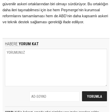
güvenilir askeri ortaklarından biri olmayı sürdürüyor. Bu ortaklığın
daha ileri taşınabilmesi için ise hem Peşmerge'nin kurumsal
reformlarını tamamlaması hem de ABD'nin daha kapsamlı askeri
ve teknik destek sağlaması gerektiği ifade ediliyor.
HABERE
YORUM KAT