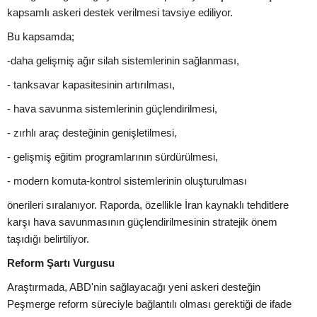
kapsamlı askeri destek verilmesi tavsiye ediliyor.
Bu kapsamda;
-daha gelişmiş ağır silah sistemlerinin sağlanması,
- tanksavar kapasitesinin artırılması,
- hava savunma sistemlerinin güçlendirilmesi,
- zırhlı araç desteğinin genişletilmesi,
- gelişmiş eğitim programlarının sürdürülmesi,
- modern komuta-kontrol sistemlerinin oluşturulması
önerileri sıralanıyor. Raporda, özellikle İran kaynaklı tehditlere
karşı hava savunmasının güçlendirilmesinin stratejik önem
taşıdığı belirtiliyor.
Reform Şartı Vurgusu
Araştırmada, ABD'nin sağlayacağı yeni askeri desteğin
Peşmerge reform süreciyle bağlantılı olması gerektiği de ifade