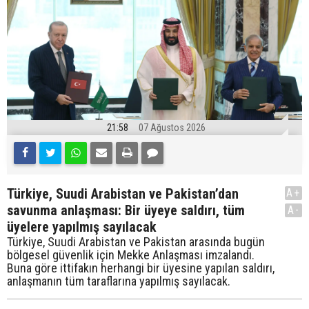
21:58
07 Ağustos 2026
Türkiye, Suudi Arabistan ve Pakistan’dan
A+
savunma anlaşması: Bir üyeye saldırı, tüm
A-
üyelere yapılmış sayılacak
Türkiye, Suudi Arabistan ve Pakistan arasında bugün
bölgesel güvenlik için Mekke Anlaşması imzalandı.
Buna göre ittifakın herhangi bir üyesine yapılan saldırı,
anlaşmanın tüm taraflarına yapılmış sayılacak.