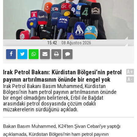
15:42
08 Ağustos 2026
Irak Petrol Bakanı: Kürdistan Bölgesi’nin petrol
A+
payının artırılmasının önünde bir engel yok
A-
Irak Petrol Bakanı Basım Muhammed, Kürdistan
Bölgesi’nin ham petrol payının artırılmasının önünde
bir engel olmadığını belirterek, Erbil ile Bağdat
arasındaki petrol dosyasında çözüm odaklı
müzakerelerin sürdüğünü açıkladı.
Bakan Basım Muhammed, K24’ten Şivan Cebari’ye yaptığı
açıklamada, Kürdistan Bölgesi’nin ham petrol payının