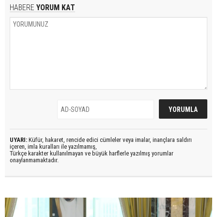
HABERE
YORUM KAT
UYARI:
Küfür, hakaret, rencide edici cümleler veya imalar, inançlara saldırı
içeren, imla kuralları ile yazılmamış,
Türkçe karakter kullanılmayan ve büyük harflerle yazılmış yorumlar
onaylanmamaktadır.