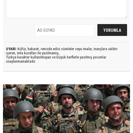
UYARI:
Küfür, hakaret, rencide edici cümleler veya imalar, inançlara saldırı
içeren, imla kuralları ile yazılmamış,
Türkçe karakter kullanılmayan ve büyük harflerle yazılmış yorumlar
onaylanmamaktadır.