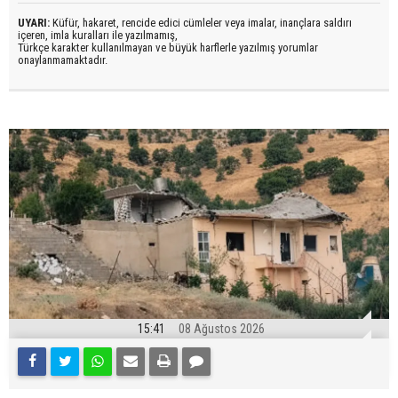
UYARI:
Küfür, hakaret, rencide edici cümleler veya imalar, inançlara saldırı
içeren, imla kuralları ile yazılmamış,
Türkçe karakter kullanılmayan ve büyük harflerle yazılmış yorumlar
onaylanmamaktadır.
15:41
08 Ağustos 2026