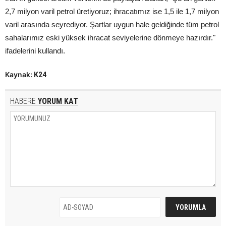
2,7 milyon varil petrol üretiyoruz; ihracatımız ise 1,5 ile 1,7 milyon
varil arasında seyrediyor. Şartlar uygun hale geldiğinde tüm petrol
sahalarımız eski yüksek ihracat seviyelerine dönmeye hazırdır."
ifadelerini kullandı.
Kaynak:
K24
HABERE
YORUM KAT