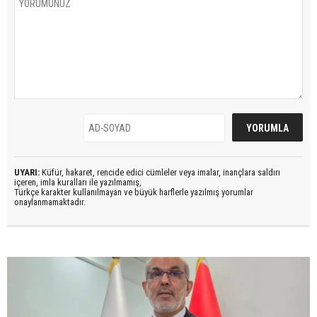
UYARI:
Küfür, hakaret, rencide edici cümleler veya imalar, inançlara saldırı
içeren, imla kuralları ile yazılmamış,
Türkçe karakter kullanılmayan ve büyük harflerle yazılmış yorumlar
onaylanmamaktadır.