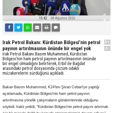
15:42
08 Ağustos 2026
Irak Petrol Bakanı: Kürdistan Bölgesi’nin petrol
A+
payının artırılmasının önünde bir engel yok
A-
Irak Petrol Bakanı Basım Muhammed, Kürdistan
Bölgesi’nin ham petrol payının artırılmasının önünde
bir engel olmadığını belirterek, Erbil ile Bağdat
arasındaki petrol dosyasında çözüm odaklı
müzakerelerin sürdüğünü açıkladı.
Bakan Basım Muhammed, K24’ten Şivan Cebari’ye yaptığı
açıklamada, Kürdistan Bölgesi’nin ham petrol payının
artırılmasına yönelik çalışmaların gündemlerinde olduğunu
söyledi. Iraklı yetkili, "Kürdistan Bölgesi’nin petrol payını artırmak