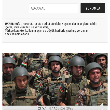
UYARI:
Küfür, hakaret, rencide edici cümleler veya imalar, inançlara saldırı
içeren, imla kuralları ile yazılmamış,
Türkçe karakter kullanılmayan ve büyük harflerle yazılmış yorumlar
onaylanmamaktadır.
21:57
07 Ağustos 2026