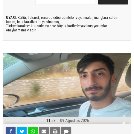
UYARI:
Küfür, hakaret, rencide edici cümleler veya imalar, inançlara saldırı
içeren, imla kuralları ile yazılmamış,
Türkçe karakter kullanılmayan ve büyük harflerle yazılmış yorumlar
onaylanmamaktadır.
11:53
09 Ağustos 2026