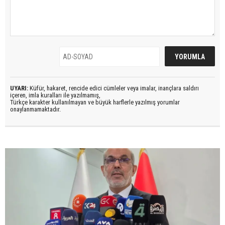
UYARI:
Küfür, hakaret, rencide edici cümleler veya imalar, inançlara saldırı
içeren, imla kuralları ile yazılmamış,
Türkçe karakter kullanılmayan ve büyük harflerle yazılmış yorumlar
onaylanmamaktadır.