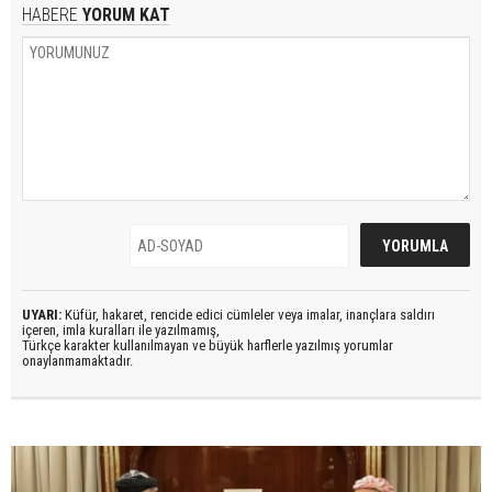
HABERE
YORUM KAT
UYARI:
Küfür, hakaret, rencide edici cümleler veya imalar, inançlara saldırı
içeren, imla kuralları ile yazılmamış,
Türkçe karakter kullanılmayan ve büyük harflerle yazılmış yorumlar
onaylanmamaktadır.