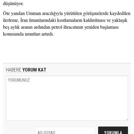
düşünüyor.
Öte yandan Umman aracılığıyla yürütülen görüşmelerde kaydedilen
ilerleme, İran limanlarındaki kısıtlamaların kaldırılması ve yaklaşık
beş aylık aranın ardından petrol ihracatının yeniden başlaması
konusunda umutları artırdı.
HABERE
YORUM KAT