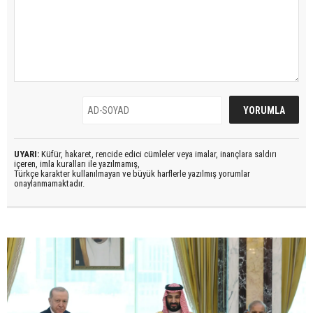
UYARI:
Küfür, hakaret, rencide edici cümleler veya imalar, inançlara saldırı
içeren, imla kuralları ile yazılmamış,
Türkçe karakter kullanılmayan ve büyük harflerle yazılmış yorumlar
onaylanmamaktadır.