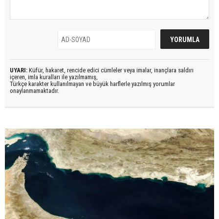
UYARI:
Küfür, hakaret, rencide edici cümleler veya imalar, inançlara saldırı
içeren, imla kuralları ile yazılmamış,
Türkçe karakter kullanılmayan ve büyük harflerle yazılmış yorumlar
onaylanmamaktadır.