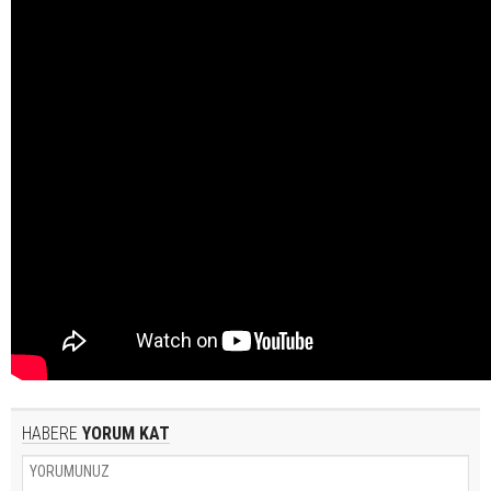
HABERE
YORUM KAT