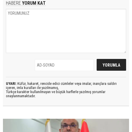
HABERE
YORUM KAT
UYARI:
Küfür, hakaret, rencide edici cümleler veya imalar, inançlara saldırı
içeren, imla kuralları ile yazılmamış,
Türkçe karakter kullanılmayan ve büyük harflerle yazılmış yorumlar
onaylanmamaktadır.