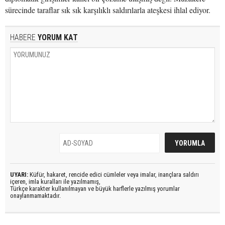
sürecinde taraflar sık sık karşılıklı saldırılarla ateşkesi ihlal ediyor.
HABERE
YORUM KAT
UYARI:
Küfür, hakaret, rencide edici cümleler veya imalar, inançlara saldırı
içeren, imla kuralları ile yazılmamış,
Türkçe karakter kullanılmayan ve büyük harflerle yazılmış yorumlar
onaylanmamaktadır.