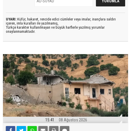
UYARI:
Küfür, hakaret, rencide edici cümleler veya imalar, inançlara saldırı
içeren, imla kuralları ile yazılmamış,
Türkçe karakter kullanılmayan ve büyük harflerle yazılmış yorumlar
onaylanmamaktadır.
15:41
08 Ağustos 2026