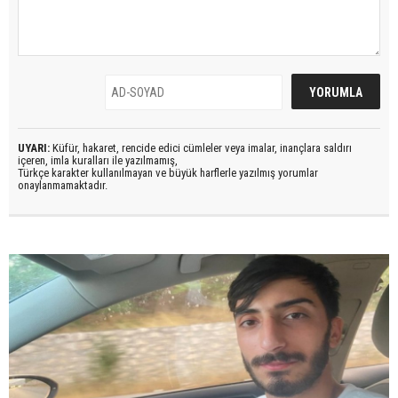
UYARI:
Küfür, hakaret, rencide edici cümleler veya imalar, inançlara saldırı
içeren, imla kuralları ile yazılmamış,
Türkçe karakter kullanılmayan ve büyük harflerle yazılmış yorumlar
onaylanmamaktadır.