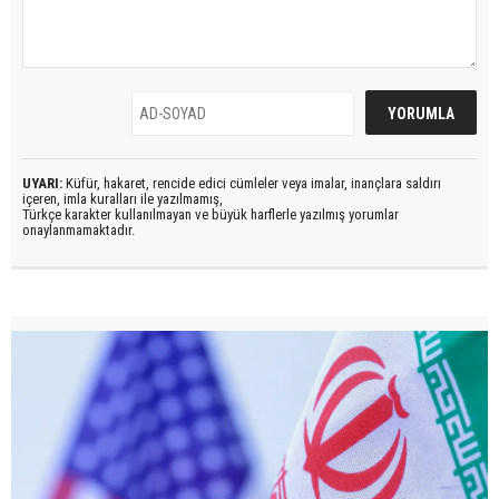
UYARI:
Küfür, hakaret, rencide edici cümleler veya imalar, inançlara saldırı
içeren, imla kuralları ile yazılmamış,
Türkçe karakter kullanılmayan ve büyük harflerle yazılmış yorumlar
onaylanmamaktadır.