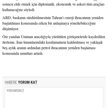
sonucu elde etmek için diplomatik, ekonomik ve askeri tüm araçları
kullanacağını söyledi.
ABD, baskının sürdürülmesinin Tahran’ı enerji ihracatının yeniden
başlatılması konusunda erken bir anlaşmaya yöneltebileceğini
düşünüyor.
Öte yandan Umman aracılığıyla yürütülen görüşmelerde kaydedilen
ilerleme, İran limanlarındaki kısıtlamaların kaldırılması ve yaklaşık
beş aylık aranın ardından petrol ihracatının yeniden başlaması
konusunda umutları artırdı.
HABERE
YORUM KAT