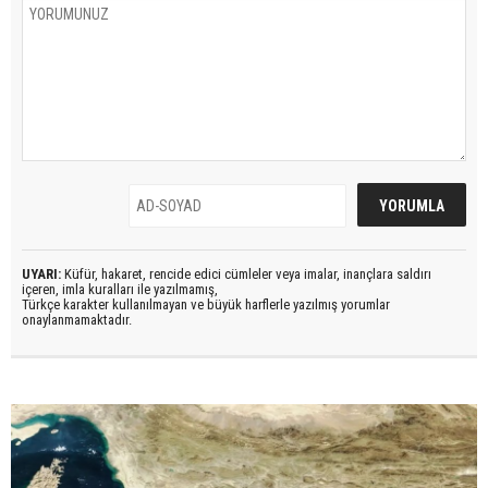
UYARI:
Küfür, hakaret, rencide edici cümleler veya imalar, inançlara saldırı
içeren, imla kuralları ile yazılmamış,
Türkçe karakter kullanılmayan ve büyük harflerle yazılmış yorumlar
onaylanmamaktadır.