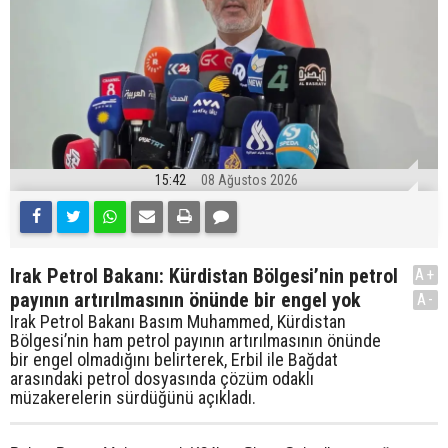
15:42
08 Ağustos 2026
Irak Petrol Bakanı: Kürdistan Bölgesi’nin petrol
A+
payının artırılmasının önünde bir engel yok
A-
Irak Petrol Bakanı Basım Muhammed, Kürdistan
Bölgesi’nin ham petrol payının artırılmasının önünde
bir engel olmadığını belirterek, Erbil ile Bağdat
arasındaki petrol dosyasında çözüm odaklı
müzakerelerin sürdüğünü açıkladı.