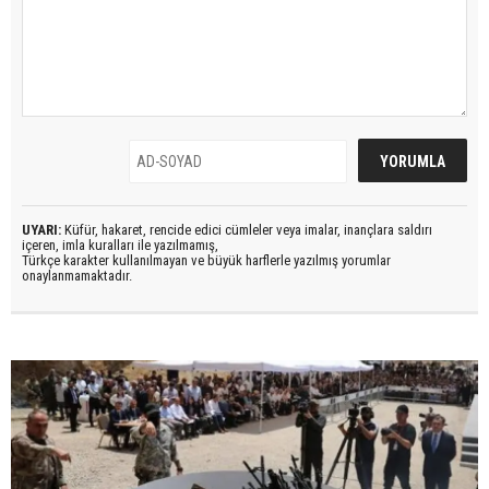
UYARI:
Küfür, hakaret, rencide edici cümleler veya imalar, inançlara saldırı
içeren, imla kuralları ile yazılmamış,
Türkçe karakter kullanılmayan ve büyük harflerle yazılmış yorumlar
onaylanmamaktadır.