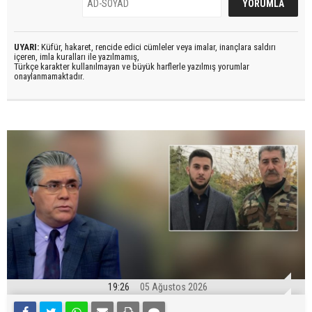
UYARI:
Küfür, hakaret, rencide edici cümleler veya imalar, inançlara saldırı
içeren, imla kuralları ile yazılmamış,
Türkçe karakter kullanılmayan ve büyük harflerle yazılmış yorumlar
onaylanmamaktadır.
19:26
05 Ağustos 2026