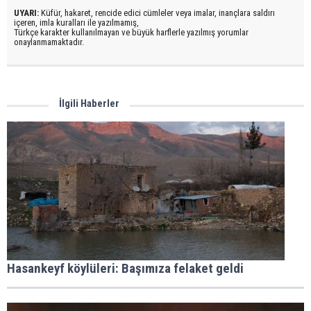
UYARI:
Küfür, hakaret, rencide edici cümleler veya imalar, inançlara saldırı
içeren, imla kuralları ile yazılmamış,
Türkçe karakter kullanılmayan ve büyük harflerle yazılmış yorumlar
onaylanmamaktadır.
İlgili Haberler
Hasankeyf köylüleri: Başımıza felaket geldi