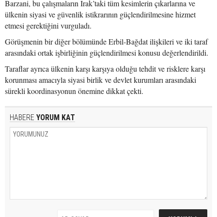
Barzani, bu çalışmaların Irak’taki tüm kesimlerin çıkarlarına ve
ülkenin siyasi ve güvenlik istikrarının güçlendirilmesine hizmet
etmesi gerektiğini vurguladı.
Görüşmenin bir diğer bölümünde Erbil-Bağdat ilişkileri ve iki taraf
arasındaki ortak işbirliğinin güçlendirilmesi konusu değerlendirildi.
Taraflar ayrıca ülkenin karşı karşıya olduğu tehdit ve risklere karşı
korunması amacıyla siyasi birlik ve devlet kurumları arasındaki
sürekli koordinasyonun önemine dikkat çekti.
HABERE
YORUM KAT